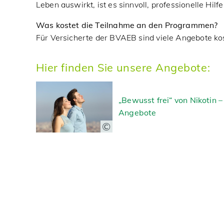
Leben auswirkt, ist es sinnvoll, professionelle Hil
Was kostet die Teilnahme an den Programmen?
Für Versicherte der BVAEB sind viele Angebote kos
Hier finden Sie unsere Angebote:
„Bewusst frei“ von Nikotin
Angebote