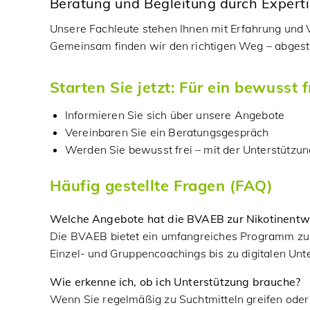
Beratung und Begleitung durch Expert
Unsere Fachleute stehen Ihnen mit Erfahrung und V
Gemeinsam finden wir den richtigen Weg – abgesti
Starten Sie jetzt: Für ein bewusst 
Informieren Sie sich über unsere Angebote
Vereinbaren Sie ein Beratungsgespräch
Werden Sie bewusst frei – mit der Unterstütz
Häufig gestellte Fragen (FAQ)
Welche Angebote hat die BVAEB zur Nikotinent
Die BVAEB bietet ein umfangreiches Programm z
Einzel- und Gruppencoachings bis zu digitalen Un
Wie erkenne ich, ob ich Unterstützung brauche?
Wenn Sie regelmäßig zu Suchtmitteln greifen oder 