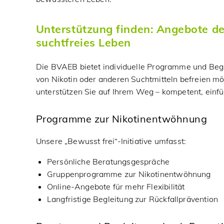
Unterstützung finden: Angebote de
suchtfreies Leben
Die BVAEB bietet individuelle Programme und Begl
von Nikotin oder anderen Suchtmitteln befreien m
unterstützen Sie auf Ihrem Weg – kompetent, einf
Programme zur Nikotinentwöhnung
Unsere „Bewusst frei“-Initiative umfasst:
Persönliche Beratungsgespräche
Gruppenprogramme zur Nikotinentwöhnung
Online-Angebote für mehr Flexibilität
Langfristige Begleitung zur Rückfallprävention