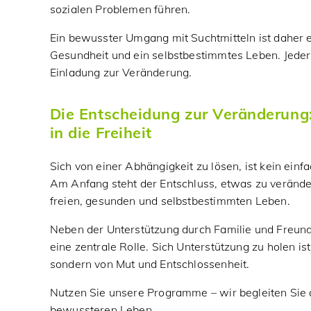
sozialen Problemen führen.
Ein bewusster Umgang mit Suchtmitteln ist daher e
Gesundheit und ein selbstbestimmtes Leben. Jeder
Einladung zur Veränderung.
Die Entscheidung zur Veränderung: 
in die Freiheit
Sich von einer Abhängigkeit zu lösen, ist kein einf
Am Anfang steht der Entschluss, etwas zu veränd
freien, gesunden und selbstbestimmten Leben.
Neben der Unterstützung durch Familie und Freunde
eine zentrale Rolle. Sich Unterstützung zu holen i
sondern von Mut und Entschlossenheit.
Nutzen Sie unsere Programme – wir begleiten Si
bewussteren Leben.