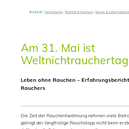
BVAEB
Versicherte
BVAEB & Karriere
News & Information
Am 31. Mai ist
Weltnichtrauchertag
Leben ohne Rauchen – Erfahrungsbericht
Rauchers
Die Zeit der Rauchentwöhnung nehmen viele Betrof
gelingt der langfristige Rauchstopp nicht beim erst