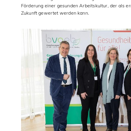
Förderung einer gesunden Arbeitskultur, der als e
Zukunft gewertet werden kann.