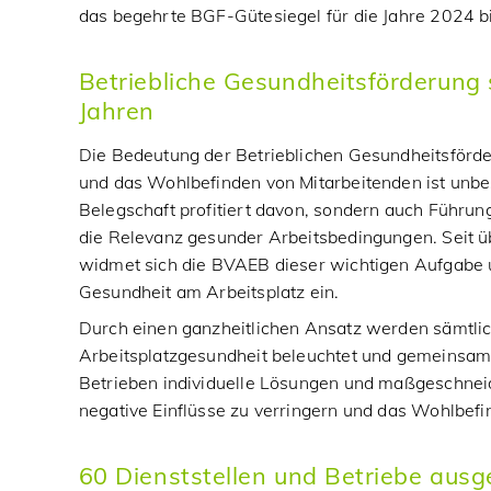
das begehrte BGF-Gütesiegel für die Jahre 2024 b
Betriebliche Gesundheitsförderung 
Jahren
Die Bedeutung der Betrieblichen Gesundheitsförder
und das Wohlbefinden von Mitarbeitenden ist unbest
Belegschaft profitiert davon, sondern auch Führu
die Relevanz gesunder Arbeitsbedingungen. Seit ü
widmet sich die BVAEB dieser wichtigen Aufgabe u
Gesundheit am Arbeitsplatz ein.
Durch einen ganzheitlichen Ansatz werden sämtlic
Arbeitsplatzgesundheit beleuchtet und gemeinsam 
Betrieben individuelle Lösungen und maßgeschnei
negative Einflüsse zu verringern und das Wohlbefi
60 Dienststellen und Betriebe ausg