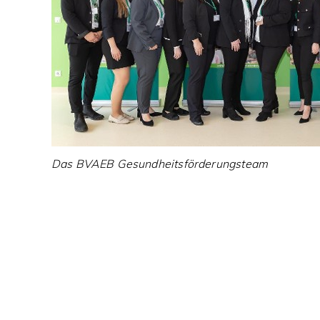
Das BVAEB Gesundheitsförderungsteam