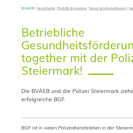
BVAEB
Versicherte
BVAEB & Karriere
News & Informationen
Ne
Betriebliche
Gesundheitsförderun
together mit der Poli
Steiermark!
Die BVAEB und die Polizei Steiermark zieh
erfolgreiche BGF.
BGF ist in vielen Polizeidienststellen in der Steier