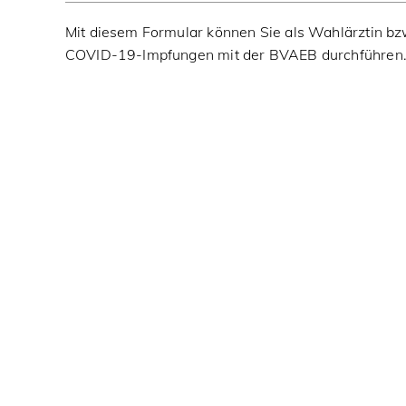
Mit diesem Formular können Sie als Wahlärztin b
COVID-19-Impfungen mit der BVAEB durchführen