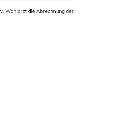
zw. Wahlarzt die Abrechnung der
.