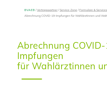
BVAEB
Vertragspartner
Service-Zone
Formulare & Service
Abrechnung COVID-19-Impfungen für Wahlärztinnen und Wah
Abrechnung COVID-
Impfungen
für Wahlärztinnen u