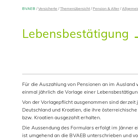
BVAEB
Versicherte
Themenübersicht
Pension & Alter
Allgemei
Lebensbestätigung
Für die Auszahlung von Pensionen an im Ausland w
einmal jährlich die Vorlage einer Lebensbestätigun
Von der Vorlagepflicht ausgenommen sind derzeit 
Deutschland und Kroatien, die ihre österreichisch
bzw. Kroatien ausgezahlt erhalten.
Die Aussendung des Formulars erfolgt im Jänner e
ist umgehend an die BVAEB unterschrieben und vo