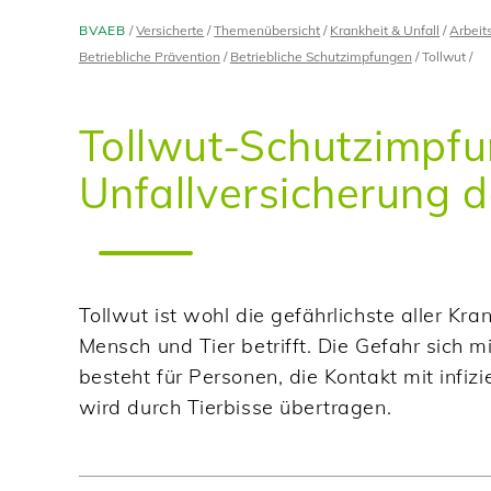
BVAEB
Versicherte
Themenübersicht
Krankheit & Unfall
Arbeit
Betriebliche Prävention
Betriebliche Schutzimpfungen
Tollwut
Tollwut-Schutzimpfu
Unfallversicherung 
Tollwut ist wohl die gefährlichste aller Kr
Mensch und Tier betrifft. Die Gefahr sich m
besteht für Personen, die Kontakt mit infiz
wird durch Tierbisse übertragen.