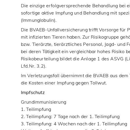
Die einzige erfolgversprechende Behandlung bei e
sofortige aktive Impfung und Behandlung mit spezi
(Immunglobulin).
Die BVAEB-Unfallversicherung trifft Vorsorge für P
mit infizierten Tieren haben. Zur Risikogruppe geh
bzw. Tierärzte, tierärztliches Personal, Jagd- und
bei deren Tätigkeit ein vergleichbar hohes Risiko b
Risikobeurteilung bildet die Anlage 1 des ASVG (L
Lfd.Nr. 3.2).
Im Verletzungsfall übernimmt die BVAEB aus dem 
die Kosten einer Impfung gegen Tollwut.
Impfschutz
Grundimmunisierung
1. Teilimpfung
2. Teilimpfung: 7 Tage nach der 1. Teilimpfung
3. Teilimpfung: 4 Wochen nach der 1. Teilimpfung