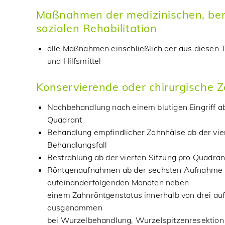
Maßnahmen der medizinischen, ber
sozialen Rehabilitation
alle Maßnahmen einschließlich der aus diesen T
und Hilfsmittel
Konservierende oder chirurgische
Nachbehandlung nach einem blutigen Eingriff ab
Quadrant
Behandlung empfindlicher Zahnhälse ab der vie
Behandlungsfall
Bestrahlung ab der vierten Sitzung pro Quadran
Röntgenaufnahmen ab der sechsten Aufnahme i
aufeinanderfolgenden Monaten neben
einem Zahnröntgenstatus innerhalb von drei a
ausgenommen
bei Wurzelbehandlung, Wurzelspitzenresektio