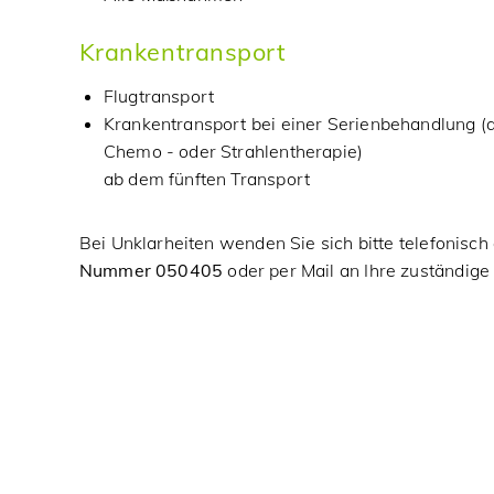
Krankentransport
Flugtransport
Krankentransport bei einer Serienbehandlung 
Chemo - oder Strahlentherapie)
ab dem fünften Transport
Bei Unklarheiten wenden Sie sich bitte telefonisch
Nummer 050405
oder per Mail an Ihre zuständig