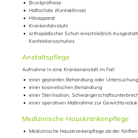
Brustprothese
Haftschale (Kontaktlinse)
Hörapparat
Krankenfahrstuhl
orthopädischer Schuh einschließlich Ausgestal
Konfektionsschuhes
Anstaltspflege
Aufnahme in eine Krankenanstalt im Fall
einer geplanten Behandlung oder Untersuchung
einer kosmetischen Behandlung
einer Sterilisation, Schwangerschaftsunterbr
einer operativen Maßnahme zur Gewichtsreduk
Medizinische Hauskrankenpflege
Medizinische Hauskrankenpflege ab der fünfte