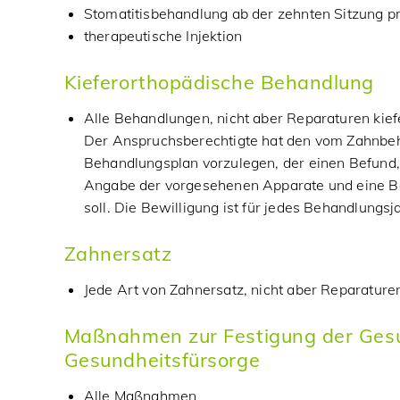
Stomatitisbehandlung ab der zehnten Sitzung pr
therapeutische Injektion
Kieferorthopädische Behandlung
Alle Behandlungen, nicht aber Reparaturen kie
Der Anspruchsberechtigte hat den vom Zahnbeha
Behandlungsplan vorzulegen, der einen Befund,
Angabe der vorgesehenen Apparate und eine B
soll. Die Bewilligung ist für jedes Behandlungsj
Zahnersatz
Jede Art von Zahnersatz, nicht aber Reparature
Maßnahmen zur Festigung der Gesu
Gesundheitsfürsorge
Alle Maßnahmen