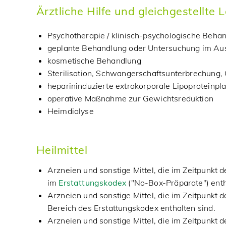
Ärztliche Hilfe und gleichgestellte 
Psychotherapie / klinisch-psychologische Behan
geplante Behandlung oder Untersuchung im Au
kosmetische Behandlung
Sterilisation, Schwangerschaftsunterbrechung
heparininduzierte extrakorporale Lipoproteinp
operative Maßnahme zur Gewichtsreduktion
Heimdialyse
Heilmittel
Arzneien und sonstige Mittel, die im Zeitpunkt 
im
Erstattungskodex
("No-Box-Präparate") enth
Arzneien und sonstige Mittel, die im Zeitpunkt 
Bereich des Erstattungskodex enthalten sind.
Arzneien und sonstige Mittel, die im Zeitpunkt 