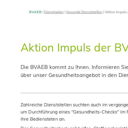
BVAEB
Dienstgeber
Gesunde Dienststellen
Aktion Impuls
Aktion Impuls der 
Die BVAEB kommt zu Ihnen. Informieren Sie 
über unser Gesundheitsangebot in den Dien
Zahlreiche Dienststellen suchten auch im vergang
um Durchführung eines "Gesundheits-Checks" im 
ihre Bediensteten an.