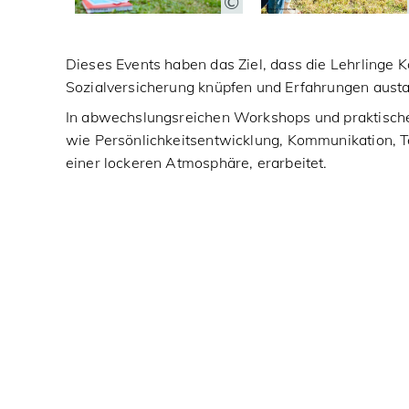
Dieses Events haben das Ziel, dass die Lehrlinge K
Sozialversicherung knüpfen und Erfahrungen aust
In abwechslungsreichen Workshops und praktis
wie Persönlichkeitsentwicklung, Kommunikation, T
einer lockeren Atmosphäre, erarbeitet.