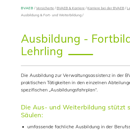
BVAEB
Versicherte
BVAEB & Karriere
Karriere bei der BVAEB
L
Ausbildung & Fort- und Weiterbildung
Ausbildung - Fortbil
Lehrling
Die Ausbildung zur Verwaltungsassistenz in der 
praktischen Tätigkeiten in den einzelnen Abteilun
spezifischen „Ausbildungsfahrplan“.
Die Aus- und Weiterbildung stützt s
Säulen:
umfassende fachliche Ausbildung in der Berufs