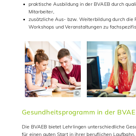
praktische Ausbildung in der BVAEB durch quali
Mitarbeiter,
zusätzliche Aus- bzw. Weiterbildung durch die 
Workshops und Veranstaltungen zu fachspezif
Gesundheitsprogramm in der BVA
Die BVAEB bietet Lehrlingen unterschiedliche G
für einen guten Start in ihrer beruflichen Laufba