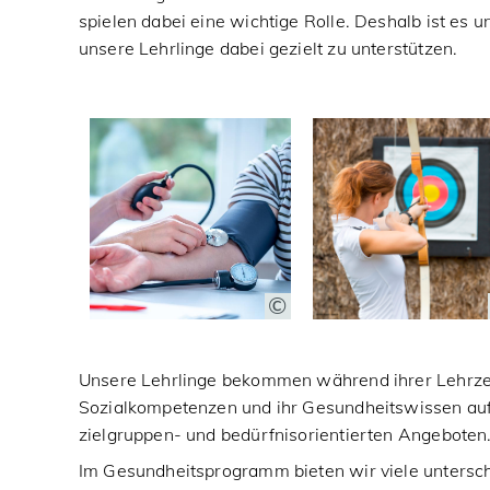
spielen dabei eine wichtige Rolle. Deshalb ist es 
unsere Lehrlinge dabei gezielt zu unterstützen.
Unsere Lehrlinge bekommen während ihrer Lehrzeit
Sozialkompetenzen und ihr Gesundheitswissen aufz
zielgruppen- und bedürfnisorientierten Angeboten
Im Gesundheitsprogramm bieten wir viele unterschi