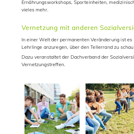
Ernährungsworkshops, Sporteinheiten, medizinisch
vieles mehr.
Vernetzung mit anderen Sozialvers
In einer Welt der permanenten Veränderung ist es
Lehrlinge anzuregen, über den Tellerrand zu schau
Dazu veranstaltet der Dachverband der Sozialver
Vernetzungstreffen.