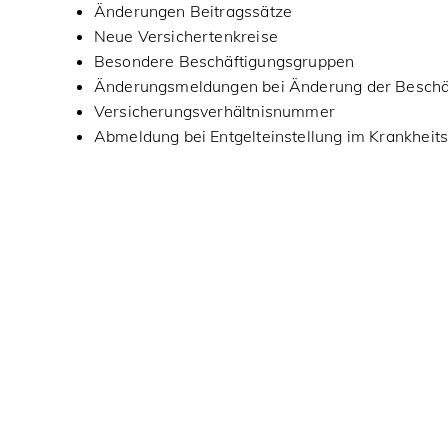
Änderungen Beitragssätze
Neue Versichertenkreise
Besondere Beschäftigungsgruppen
Änderungsmeldungen bei Änderung der Beschä
Versicherungsverhältnisnummer
Abmeldung bei Entgelteinstellung im Krankheits