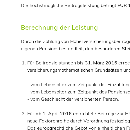
Die höchstmögliche Beitragsleistung beträgt
EUR 
Berechnung der Leistung
Durch die Zahlung von Höherversicherungsbeiträg
eigenen Pensionsbestandteil,
den besonderen Ste
Für Beitragsleistungen
bis 31. März 2016
errec
versicherungsmathematischen Grundsätzen und
- vom Lebensalter zum Zeitpunkt der Einzahlung
- vom Lebensalter zum Zeitpunkt des Pensionsa
- vom Geschlecht der versicherten Person.
Für
ab 1. April 2016
entrichtete Beiträge zur 
neue Faktorenreihe durch Verordnung festgeleg
Das europarechtliche Gebot von einheitlichen 