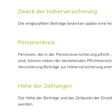
Zweck der Höherversicherung
Die eingezahlten Beiträge bewirken später eine hö
Personenkreis
Personen, die in der Pensionsversicherung pflicht-,
sind, können neben der bestehenden Pflichtversich
Versicherung Beiträge zur Höherversicherung entr
Höhe der Zahlungen
Die Höhe der Beiträge und der Zeitpunkt der Einza
werden.