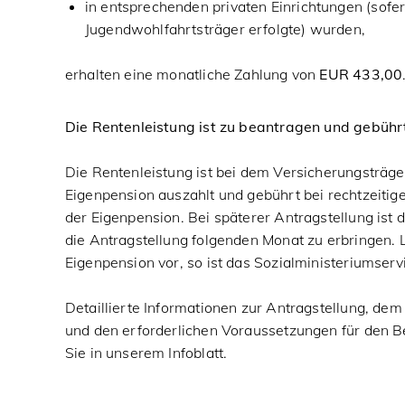
in entsprechenden privaten Einrichtungen (sofe
Jugendwohlfahrtsträger erfolgte) wurden,
erhalten eine monatliche Zahlung von
EUR 433,00
Die Rentenleistung ist zu beantragen und gebührt
Die Rentenleistung ist bei dem Versicherungsträge
Eigenpension auszahlt und gebührt bei rechtzeiti
der Eigenpension. Bei späterer Antragstellung ist 
die Antragstellung folgenden Monat zu erbringen. 
Eigenpension vor, so ist das Sozialministeriumserv
Detaillierte Informationen zur Antragstellung, de
und den erforderlichen Voraussetzungen für den B
Sie in unserem Infoblatt.