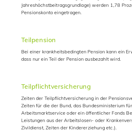
Jahreshöchstbeitragsgrundlage) werden 1,78 Prozent
Pensionskonto eingetragen.
Teilpension
Bei einer krankheitsbedingten Pension kann ein 
dass nur ein Teil der Pension ausbezahlt wird.
Teilpflichtversicherung
Zeiten der Teilpflichtversicherung in der Pensions
Zeiten für die der Bund, das Bundesministerium fü
Arbeitsmarktservice oder ein öffentlicher Fonds Bei
Leistungen aus der Arbeitslosen- oder Krankenver
Zivildienst, Zeiten der Kindererziehung etc.).