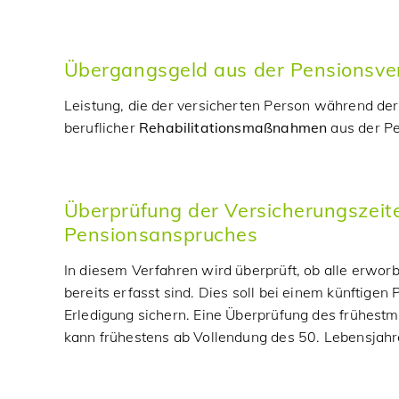
Übergangsgeld aus der Pensionsve
Leistung, die der versicherten Person während de
beruflicher
Rehabilitationsmaßnahmen
aus der Pe
Überprüfung der Versicherungszeit
Pensionsanspruches
In diesem Verfahren wird überprüft, ob alle erwo
bereits erfasst sind. Dies soll bei einem künftige
Erledigung sichern. Eine Überprüfung des frühes
kann frühestens ab Vollendung des 50. Lebensjah