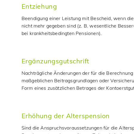
Entziehung
Beendigung einer Leistung mit Bescheid, wenn d
nicht mehr gegeben sind (z. B. wesentliche Bess
bei krankheitsbedingten Pensionen).
Ergänzungsgutschrift
Nachträgliche Änderungen der für die Berechnung 
maßgeblichen Beitragsgrundlagen oder Versicher
Form eines zusätzlichen Betrages der Kontoerstgut
Erhöhung der Alterspension
Sind die Anspruchsvoraussetzungen für die Altersp