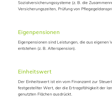
Sozialversicherungssysteme (z. B. die Zusammen
Versicherungszeiten, Prüfung von Pflegegeldanspr
Eigenpensionen
Eigenpensionen sind Leistungen, die aus eigenen
entstehen (z. B. Alterspension).
Einheitswert
Der Einheitswert ist ein vom Finanzamt zur Steu
festgestellter Wert, der die Ertragsfähigkeit der lan
genutzten Flächen ausdrückt.