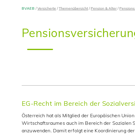
BVAEB
Versicherte
Themenübersicht
Pension & Alter
Pension
Pensionsversicherun
EG-Recht im Bereich der Sozialvers
Österreich hat als Mitglied der Europäischen Unio
Wirtschaftsraumes auch im Bereich der Sozialen 
anzuwenden. Damit erfolgt eine Koordinierung der