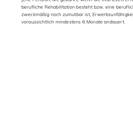
berufliche Rehabilitation besteht bzw. eine berufli
zweckmäßig noch zumutbar ist, Erwerbsunfähigkeit
voraussichtlich mindestens 6 Monate andauert.