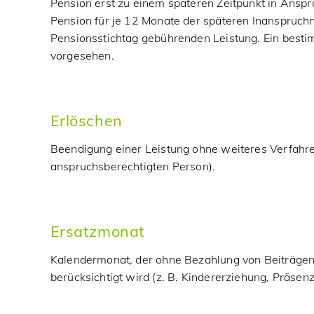
Pension erst zu einem späteren Zeitpunkt in Ansp
Pension für je 12 Monate der späteren Inanspruc
Pensionsstichtag gebührenden Leistung. Ein best
vorgesehen.
Erlöschen
Beendigung einer Leistung ohne weiteres Verfahren
anspruchsberechtigten Person).
Ersatzmonat
Kalendermonat, der ohne Bezahlung von Beiträgen
berücksichtigt wird (z. B. Kindererziehung, Präsenz