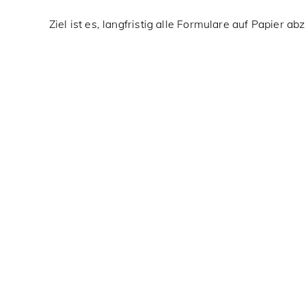
Ziel ist es, langfristig alle Formulare auf Papier ab