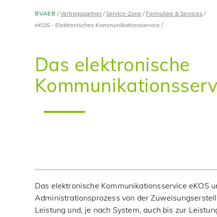
BVAEB
Vertragspartner
Service-Zone
Formulare & Services
eKOS - Elektronisches Kommunikationsservice
Das elektronische
Kommunikationsserv
Das elektronische Kommunikationsservice eKOS u
Administrationsprozess von der Zuweisungserstell
Leistung und, je nach System, auch bis zur Leistu