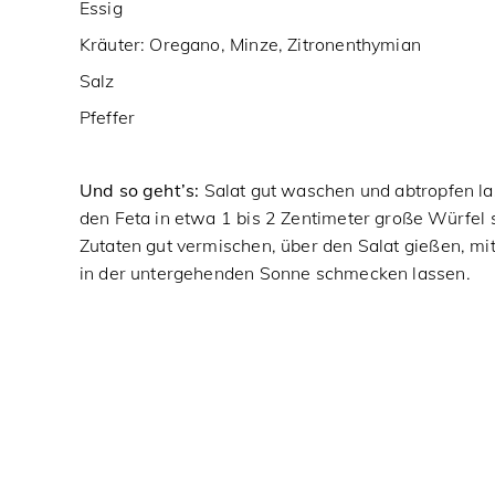
Essig
Kräuter: Oregano, Minze, Zitronenthymian
Salz
Pfeffer
Und so geht’s:
Salat gut waschen und abtropfen l
den Feta in etwa 1 bis 2 Zentimeter große Würfel 
Zutaten gut vermischen, über den Salat gießen, mit
in der untergehenden Sonne schmecken lassen.