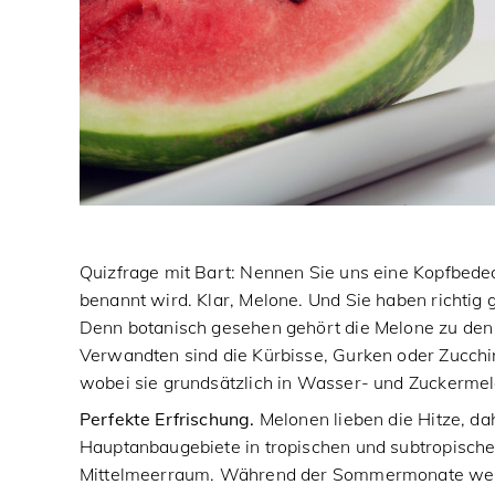
Quizfrage mit Bart: Nennen Sie uns eine Kopfbed
benannt wird. Klar, Melone. Und Sie haben richtig 
Denn botanisch gesehen gehört die Melone zu den
Verwandten sind die Kürbisse, Gurken oder Zucchini
wobei sie grundsätzlich in Wasser- und Zuckermel
Perfekte Erfrischung.
Melonen lieben die Hitze, dah
Hauptanbaugebiete in tropischen und subtropisch
Mittelmeerraum. Während der Sommermonate werd