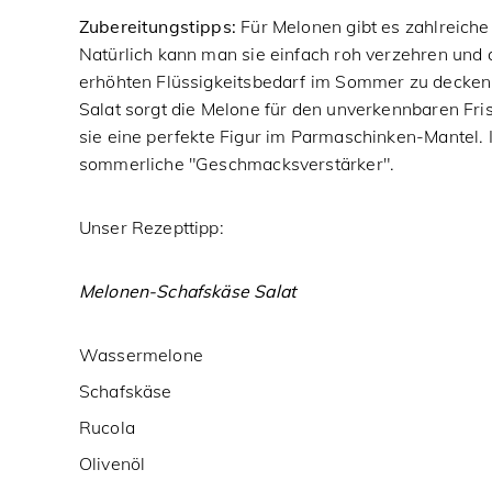
Zubereitungstipps:
Für Melonen gibt es zahlreich
Natürlich kann man sie einfach roh verzehren und 
erhöhten Flüssigkeitsbedarf im Sommer zu decken.
Salat sorgt die Melone für den unverkennbaren Fri
sie eine perfekte Figur im Parmaschinken-Mantel. 
sommerliche "Geschmacksverstärker".
Unser Rezepttipp:
Melonen-Schafskäse Salat
Wassermelone
Schafskäse
Rucola
Olivenöl