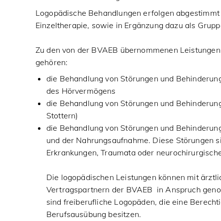
Logopädische Behandlungen erfolgen abgestimmt a
Einzeltherapie, sowie in Ergänzung dazu als Grupp
Zu den von der BVAEB übernommenen Leistungen 
gehören:
die Behandlung von Störungen und Behinderun
des Hörvermögens
die Behandlung von Störungen und Behinderung
Stottern)
die Behandlung von Störungen und Behinderun
und der Nahrungsaufnahme. Diese Störungen si
Erkrankungen, Traumata oder neurochirurgische
Die logopädischen Leistungen können mit ärztl
Vertragspartnern der BVAEB in Anspruch gen
sind freiberufliche Logopäden, die eine Berecht
Berufsausübung besitzen.