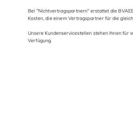
Bei "Nichtvertragspartnern" erstattet die BVAE
Kosten, die einem Vertragspartner für die glei
Unsere Kundenservicestellen stehen Ihnen für 
Verfügung.