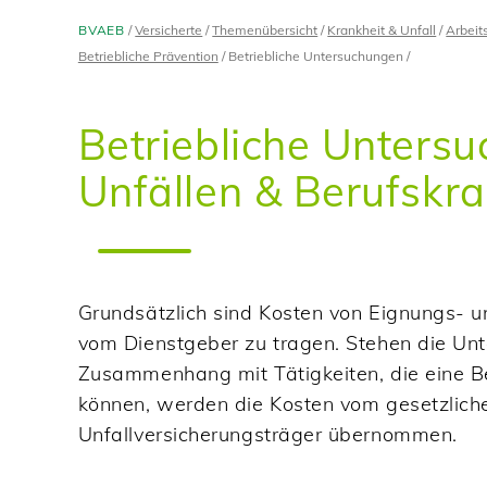
BVAEB
Versicherte
Themenübersicht
Krankheit & Unfall
Arbeit
Betriebliche Prävention
Betriebliche Untersuchungen
Betriebliche Unters
Unfällen & Berufskr
Grundsätzlich sind Kosten von Eignungs- 
vom Dienstgeber zu tragen. Stehen die Un
Zusammenhang mit Tätigkeiten, die eine B
können, werden die Kosten vom gesetzlich
Unfallversicherungsträger übernommen.