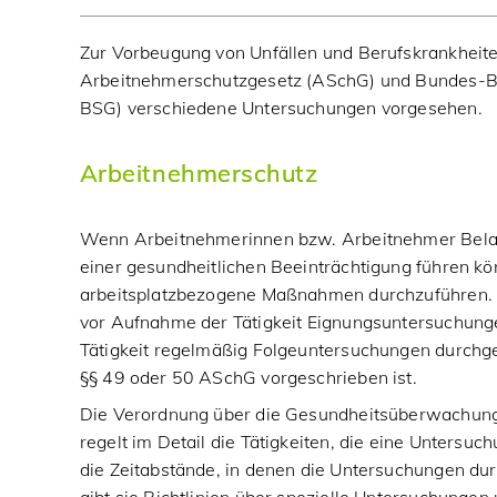
Zur Vorbeugung von Unfällen und Berufskrankheite
Arbeitnehmerschutzgesetz (ASchG) und Bundes-B
BSG) verschiedene Untersuchungen vorgesehen.
Arbeitnehmerschutz
Wenn Arbeitnehmerinnen bzw. Arbeitnehmer Belas
einer gesundheitlichen Beeinträchtigung führen kön
arbeitsplatzbezogene Maßnahmen durchzuführen. 
vor Aufnahme der Tätigkeit Eignungsuntersuchung
Tätigkeit regelmäßig Folgeuntersuchungen durchg
§§ 49 oder 50 ASchG vorgeschrieben ist.
Die Verordnung über die Gesundheitsüberwachung
regelt im Detail die Tätigkeiten, die eine Untersu
die Zeitabstände, in denen die Untersuchungen du