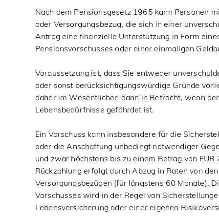
Nach dem Pensionsgesetz 1965 kann Personen mi
oder Versorgungsbezug, die sich in einer unversch
Antrag eine finanzielle Unterstützung in Form ein
Pensionsvorschusses oder einer einmaligen Geldau
Voraussetzung ist, dass Sie entweder unverschulde
oder sonst berücksichtigungswürdige Gründe vorl
daher im Wesentlichen dann in Betracht, wenn der
Lebensbedürfnisse gefährdet ist.
Ein Vorschuss kann insbesondere für die Sicherst
oder die Anschaffung unbedingt notwendiger Gege
und zwar höchstens bis zu einem Betrag von EUR 
Rückzahlung erfolgt durch Abzug in Raten von de
Versorgungsbezügen (für längstens 60 Monate). 
Vorschusses wird in der Regel von Sicherstellunge
Lebensversicherung oder einer eigenen Risikover