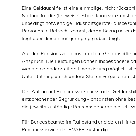
Eine Geldaushilfe ist eine einmalige, nicht rückzahl
Notlage für die (teilweise) Abdeckung von sonstige
unbedingt notwendige Haushaltsgeräte) ausbezahl
Personen in Betracht kommt, deren Bezug unter d
liegt oder diesen nur geringfügig übersteigt.
Auf den Pensionsvorschuss und die Geldaushilfe be
Anspruch. Die Leistungen können insbesondere da
wenn eine anderweitige Finanzierung möglich ist 
Unterstützung durch andere Stellen vorgesehen ist
Der Antrag auf Pensionsvorschuss oder Geldaushilf
entsprechender Begründung - ansonsten ohne bes
die jeweils zuständige Pensionsbehörde gestellt w
Für Bundesbeamte im Ruhestand und deren Hinterb
Pensionsservice der BVAEB zuständig.