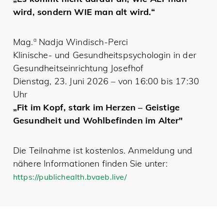
wird, sondern WIE man alt wird.“
Mag.
a
Nadja Windisch-Perci
Klinische- und Gesundheitspsychologin in der
Gesundheitseinrichtung Josefhof
Dienstag, 23. Juni 2026 – von 16:00 bis 17:30
Uhr
„Fit im Kopf, stark im Herzen – Geistige
Gesundheit und Wohlbefinden im Alter"
Die Teilnahme ist kostenlos. Anmeldung und
nähere Informationen finden Sie unter:
https://publichealth.bvaeb.live/