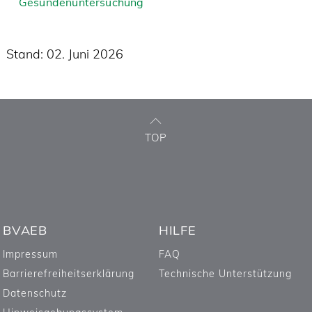
Gesundenuntersuchung
Stand: 02. Juni 2026
TOP
BVAEB
HILFE
Impressum
FAQ
Barrierefreiheitserklärung
Technische Unterstützung
Datenschutz