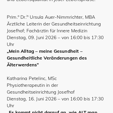
Prim.
a
Dr.
in
Ursula Auer-Nimmrichter, MBA
Ärztliche Leiterin der Gesundheitseinrichtung
Josefhof; Fachärztin für Innere Medizin
Dienstag, 09. Juni 2026 – von 16:00 bis 17:30
Uhr
„Mein Alltag – meine Gesundheit –
Gesundheitliche Veränderungen des
Älterwerdens“
Katharina Petelinc, MSc
Physiotherapeutin in der
Gesundheitseinrichtung Josefhof
Dienstag, 16. Juni 2026 – von 16:00 bis 17:30
Uhr
„Es kommt nicht darauf an, wie ALT man