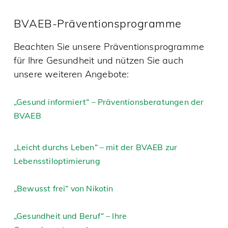
BVAEB-Präventionsprogramme
Beachten Sie unsere Präventionsprogramme
für Ihre Gesundheit und nützen Sie auch
unsere weiteren Angebote:
„Gesund informiert“ – Präventionsberatungen der
BVAEB
„Leicht durchs Leben“ – mit der BVAEB zur
Lebensstiloptimierung
„Bewusst frei“ von Nikotin
„Gesundheit und Beruf“ – Ihre