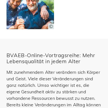
BVAEB-Online-Vortragsreihe: Mehr
Lebensqualität in jedem Alter
Mit zunehmendem Alter verändern sich Körper
und Geist. Viele dieser Veränderungen sind
ganz natürlich. Umso wichtiger ist es, die
eigene Gesundheit aktiv zu stärken und
vorhandene Ressourcen bewusst zu nutzen.
Bereits kleine Veränderungen im Alltag können