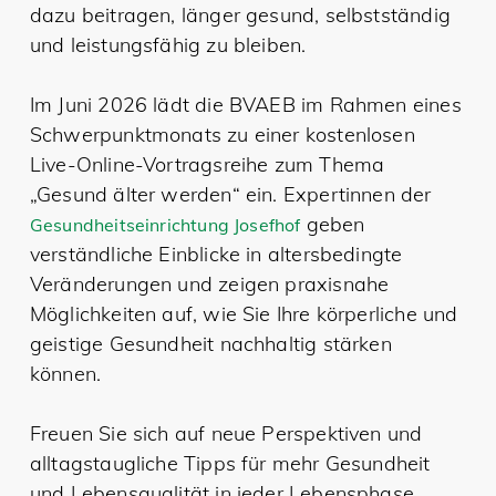
dazu beitragen, länger gesund, selbstständig
und leistungsfähig zu bleiben.
Im Juni 2026 lädt die BVAEB im Rahmen eines
Schwerpunktmonats zu einer kostenlosen
Live-Online-Vortragsreihe zum Thema
„Gesund älter werden“ ein. Expertinnen der
geben
Gesundheitseinrichtung Josefhof
verständliche Einblicke in altersbedingte
Veränderungen und zeigen praxisnahe
Möglichkeiten auf, wie Sie Ihre körperliche und
geistige Gesundheit nachhaltig stärken
können.
Freuen Sie sich auf neue Perspektiven und
alltagstaugliche Tipps für mehr Gesundheit
und Lebensqualität in jeder Lebensphase.