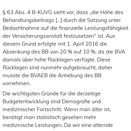
§ 63 Abs. 4 B-KUVG sieht vor, dass „die Höhe des
Behandlungsbeitrags […] durch die Satzung unter
Bedachtnahme auf die finanzielle Leistungsfähigkeit
der Versicherungsanstalt festzusetzen“ ist. Aus
diesem Grund erfolgte mit 1. April 2016 die
Absenkung des BB von 20 % auf 10 %, da die BVA
damals über hohe Rücklagen verfügte. Diese
Rücklagen sind nunmehr aufgebraucht, daher
musste die BVAEB die Anhebung des BB
vornehmen.
Die wichtigsten Gründe für die derzeitige
Budgetentwicklung sind Demografie und
medizinischer Fortschritt. Wenn man älter ist,
benötigt man statistisch gesehen mehr
medizinische Leistungen. Da wir eine alternde