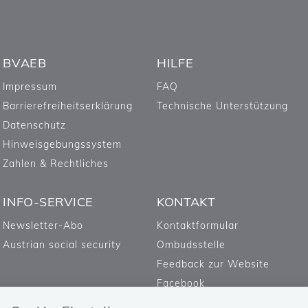
BVAEB
HILFE
Impressum
FAQ
Barrierefreiheitserklärung
Technische Unterstützung
Datenschutz
Hinweisgebungssystem
Zahlen & Rechtliches
INFO-SERVICE
KONTAKT
Newsletter-Abo
Kontaktformular
Austrian social security
Ombudsstelle
Feedback zur Website
Facebook