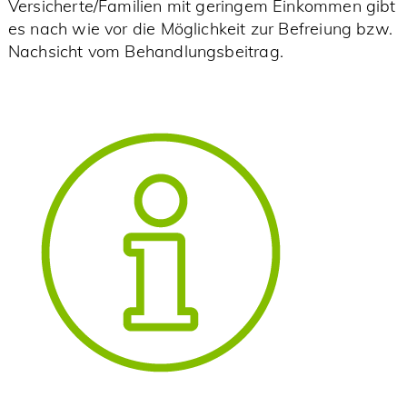
Versicherte/Familien mit geringem Einkommen gibt
es nach wie vor die Möglichkeit zur Befreiung bzw.
Nachsicht vom Behandlungsbeitrag.