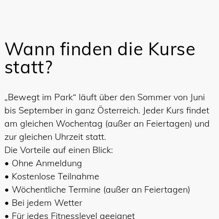
Wann finden die Kurse
statt?
„Bewegt im Park“ läuft über den Sommer von Juni
bis September in ganz Österreich. Jeder Kurs findet
am gleichen Wochentag (außer an Feiertagen) und
zur gleichen Uhrzeit statt.
Die Vorteile auf einen Blick:
• Ohne Anmeldung
• Kostenlose Teilnahme
• Wöchentliche Termine (außer an Feiertagen)
• Bei jedem Wetter
• Für jedes Fitnesslevel geeignet