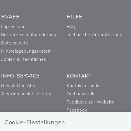
BVAEB
HILFE
Impressum
FAQ
Barrierefreiheitserklärung
Technische Unterstützung
Datenschutz
Hinweisgebungssystem
Zahlen & Rechtliches
INFO-SERVICE
KONTAKT
Newsletter-Abo
Kontaktformular
Austrian social security
Ombudsstelle
Feedback zur Website
Facebook
Cookie-Einstellungen