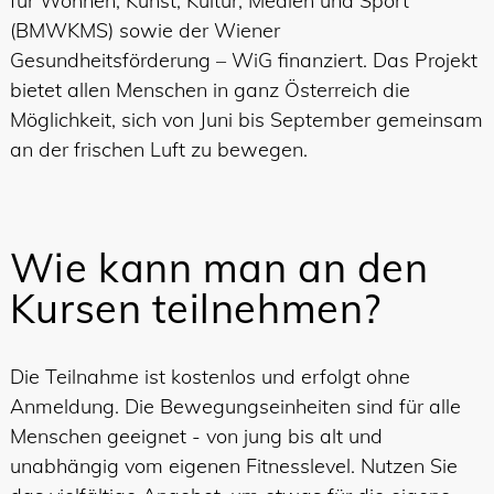
für Wohnen, Kunst, Kultur, Medien und Sport
(BMWKMS) sowie der Wiener
Gesundheitsförderung – WiG finanziert. Das Projekt
bietet allen Menschen in ganz Österreich die
Möglichkeit, sich von Juni bis September gemeinsam
an der frischen Luft zu bewegen.
Wie kann man an den
Kursen teilnehmen?
Die Teilnahme ist kostenlos und erfolgt ohne
Anmeldung. Die Bewegungseinheiten sind für alle
Menschen geeignet - von jung bis alt und
unabhängig vom eigenen Fitnesslevel. Nutzen Sie