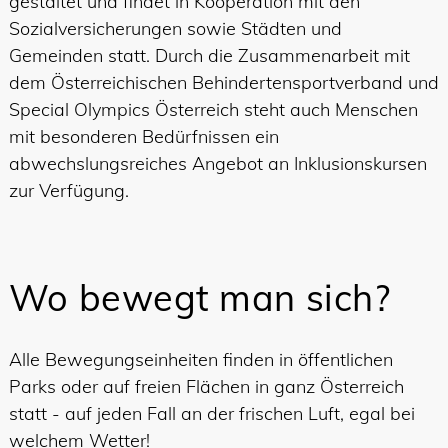
gestaltet und findet in Kooperation mit den
Sozialversicherungen sowie Städten und
Gemeinden statt. Durch die Zusammenarbeit mit
dem Österreichischen Behindertensportverband und
Special Olympics Österreich steht auch Menschen
mit besonderen Bedürfnissen ein
abwechslungsreiches Angebot an Inklusionskursen
zur Verfügung.
Wo bewegt man sich?
Alle Bewegungseinheiten finden in öffentlichen
Parks oder auf freien Flächen in ganz Österreich
statt - auf jeden Fall an der frischen Luft, egal bei
welchem Wetter!