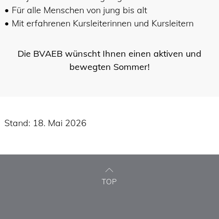
• Für alle Menschen von jung bis alt
• Mit erfahrenen Kursleiterinnen und Kursleitern
Die BVAEB wünscht Ihnen einen aktiven und
bewegten Sommer!
Stand: 18. Mai 2026
TOP