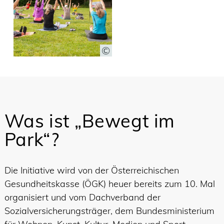
Was ist „Bewegt im
Park“?
Die Initiative wird von der Österreichischen
Gesundheitskasse (ÖGK) heuer bereits zum 10. Mal
organisiert und vom Dachverband der
Sozialversicherungsträger, dem Bundesministerium