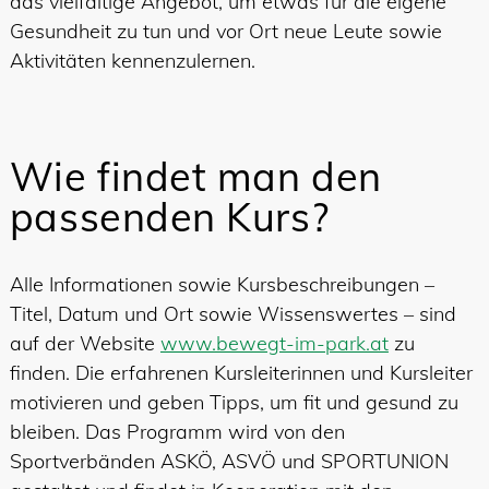
das vielfältige Angebot, um etwas für die eigene
Gesundheit zu tun und vor Ort neue Leute sowie
Aktivitäten kennenzulernen.
Wie findet man den
passenden Kurs?
Alle Informationen sowie Kursbeschreibungen –
Titel, Datum und Ort sowie Wissenswertes – sind
auf der Website
www.bewegt-im-park.at
zu
finden. Die erfahrenen Kursleiterinnen und Kursleiter
motivieren und geben Tipps, um fit und gesund zu
bleiben. Das Programm wird von den
Sportverbänden ASKÖ, ASVÖ und SPORTUNION