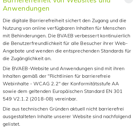
Anwendungen
Die digitale Barrierefreiheit sichert den Zugang und die
Nutzung von online verfügbaren Inhalten für Menschen
mit Behinderungen. Die BVAEB verbessert kontinuierlich
die Benutzerfreundlichkeit für alle Besucher ihrer Web-
Angebote und wenden die entsprechenden Standards für
die Zugänglichkeit an.
Die BVAEB-Website und Anwendungen sind mit ihren
Inhalten gemäß der "Richtlinien für barrierefreie
Webinhalte - WCAG 2.2" der Konformitätsstufe AA
sowie dem geltenden Europäischen Standard EN 301
549 V2.1.2 (2018-08) vereinbar.
Die aus technischen Gründen aktuell nicht barrierefrei
ausgestalteten Inhalte unserer Website sind nachfolgend
gelistet.