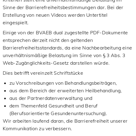
Sinne der Barrierefreiheitsbestimmungen dar. Bei der
Erstellung von neuen Videos werden Untertitel
eingespielt.
Einige von der BVAEB dual zugestellte PDF-Dokumente
entsprechen derzeit nicht den geltenden
Barrierefreiheitsstandards, da eine Nachbearbeitung eine
unverhältnismäßige Belastung im Sinne von § 3 Abs. 3
Web-Zugänglichkeits-Gesetz darstellen würde.
Dies betrifft vereinzelt Schriftstücke
zu Vorschreibungen von Behandlungsbeiträgen,
aus dem Bereich der erweiterten Heilbehandlung,
aus der Partnerdatenverwaltung und
dem Themenfeld Gesundheit und Beruf
(Berufsorientierte Gesundenuntersuchung).
Wir arbeiten laufend daran, die Barrierefreiheit unserer
Kommunikation zu verbessern.