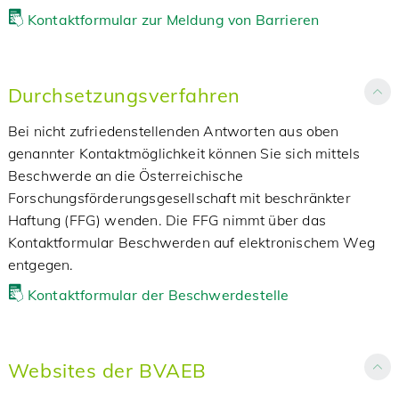
Kontaktformular zur Meldung von Barrieren
Durchsetzungsverfahren
Bei nicht zufriedenstellenden Antworten aus oben
genannter Kontaktmöglichkeit können Sie sich mittels
Beschwerde an die Österreichische
Forschungsförderungsgesellschaft mit beschränkter
Haftung (FFG) wenden. Die FFG nimmt über das
Kontaktformular Beschwerden auf elektronischem Weg
entgegen.
Kontaktformular der Beschwerdestelle
Websites der BVAEB