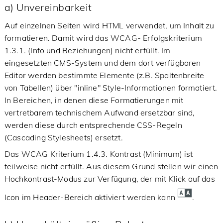
a) Unvereinbarkeit
Auf einzelnen Seiten wird HTML verwendet, um Inhalt zu
formatieren. Damit wird das WCAG- Erfolgskriterium
1.3.1. (Info und Beziehungen) nicht erfüllt. Im
eingesetzten CMS-System und dem dort verfügbaren
Editor werden bestimmte Elemente (z.B. Spaltenbreite
von Tabellen) über "inline" Style-Informationen formatiert.
In Bereichen, in denen diese Formatierungen mit
vertretbarem technischem Aufwand ersetzbar sind,
werden diese durch entsprechende CSS-Regeln
(Cascading Stylesheets) ersetzt.
Das WCAG Kriterium 1.4.3. Kontrast (Minimum) ist
teilweise nicht erfüllt. Aus diesem Grund stellen wir einen
Hochkontrast-Modus zur Verfügung, der mit Klick auf das
Icon im Header-Bereich aktiviert werden kann
.