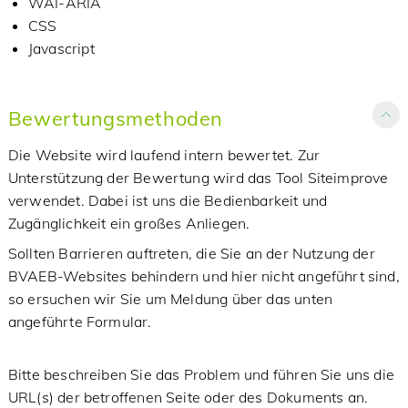
WAI-ARIA
CSS
Javascript
Bewertungsmethoden
Die Website wird laufend intern bewertet. Zur
Unterstützung der Bewertung wird das Tool Siteimprove
verwendet. Dabei ist uns die Bedienbarkeit und
Zugänglichkeit ein großes Anliegen.
Sollten Barrieren auftreten, die Sie an der Nutzung der
BVAEB-Websites behindern und hier nicht angeführt sind,
so ersuchen wir Sie um Meldung über das unten
angeführte Formular.
Bitte beschreiben Sie das Problem und führen Sie uns die
URL(s) der betroffenen Seite oder des Dokuments an.