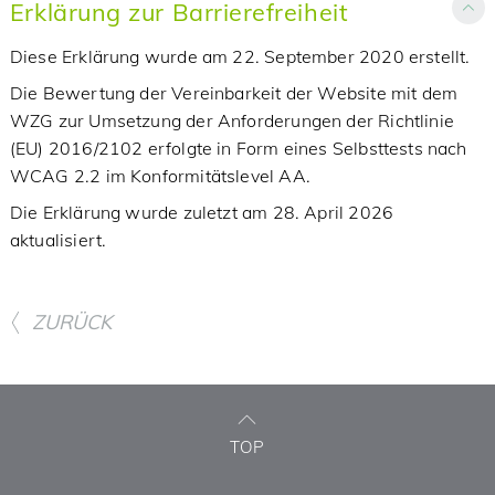
Erklärung zur Barrierefreiheit
Diese Erklärung wurde am 22. September 2020 erstellt.
Die Bewertung der Vereinbarkeit der Website mit dem
WZG zur Umsetzung der Anforderungen der Richtlinie
(EU) 2016/2102 erfolgte in Form eines Selbsttests nach
WCAG 2.2 im Konformitätslevel AA.
Die Erklärung wurde zuletzt am 28. April 2026
aktualisiert.
ZURÜCK
TOP