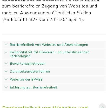
zum barrierefreien Zugang von Websites und
mobilen Anwendungen öffentlicher Stellen
(Amtsblatt L 327 vom 2.12.2016, S. 1).
Barrierefreiheit von Websites und Anwendungen
Kompatibilität mit Browsern und unterstützenden
Technologien
Bewertungsmethoden
Durchsetzungsverfahren
Websites der BVAEB
Erklärung zur Barrierefreiheit
Barrierefreiheit von Websites und