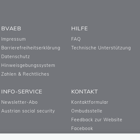
BVAEB
HILFE
Impressum
FAQ
Barrierefreiheitserklärung
Technische Unterstützung
Datenschutz
Hinweisgebungssystem
Zahlen & Rechtliches
INFO-SERVICE
KONTAKT
Newsletter-Abo
Kontaktformular
Austrian social security
Ombudsstelle
Feedback zur Website
Facebook