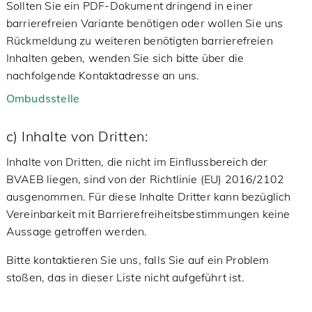
Sollten Sie ein PDF-Dokument dringend in einer
barrierefreien Variante benötigen oder wollen Sie uns
Rückmeldung zu weiteren benötigten barrierefreien
Inhalten geben, wenden Sie sich bitte über die
nachfolgende Kontaktadresse an uns.
Ombudsstelle
c) Inhalte von Dritten:
Inhalte von Dritten, die nicht im Einflussbereich der
BVAEB liegen, sind von der Richtlinie (EU) 2016/2102
ausgenommen. Für diese Inhalte Dritter kann bezüglich
Vereinbarkeit mit Barrierefreiheitsbestimmungen keine
Aussage getroffen werden.
Bitte kontaktieren Sie uns, falls Sie auf ein Problem
stoßen, das in dieser Liste nicht aufgeführt ist.