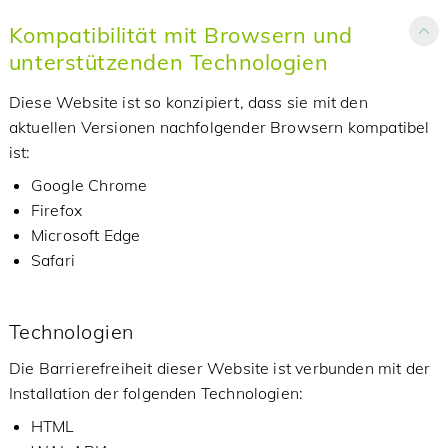
Kompatibilität mit Browsern und
unterstützenden Technologien
Diese Website ist so konzipiert, dass sie mit den
aktuellen Versionen nachfolgender Browsern kompatibel
ist:
Google Chrome
Firefox
Microsoft Edge
Safari
Technologien
Die Barrierefreiheit dieser Website ist verbunden mit der
Installation der folgenden Technologien:
HTML