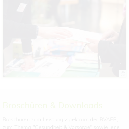
Broschüren & Downloads
Broschüren zum Leistungsspektrum der BVAEB,
zum Thema "Gesundheit & Vorsorge" sowie jene