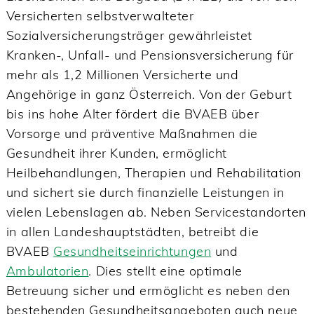
Versicherten selbstverwalteter
Sozialversicherungsträger gewährleistet
Kranken-, Unfall- und Pensionsversicherung für
mehr als 1,2 Millionen Versicherte und
Angehörige in ganz Österreich. Von der Geburt
bis ins hohe Alter fördert die BVAEB über
Vorsorge und präventive Maßnahmen die
Gesundheit ihrer Kunden, ermöglicht
Heilbehandlungen, Therapien und Rehabilitation
und sichert sie durch finanzielle Leistungen in
vielen Lebenslagen ab. Neben Servicestandorten
in allen Landeshauptstädten, betreibt die
BVAEB
Gesundheitseinrichtungen
und
Ambulatorien
. Dies stellt eine optimale
Betreuung sicher und ermöglicht es neben den
bestehenden Gesundheitsangeboten auch neue