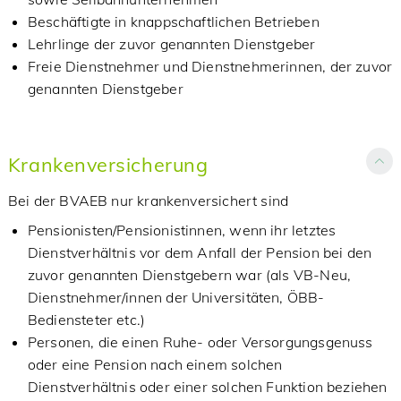
Beschäftigte in knappschaftlichen Betrieben
Lehrlinge der zuvor genannten Dienstgeber
Freie Dienstnehmer und Dienstnehmerinnen, der zuvor
genannten Dienstgeber
Krankenversicherung
Bei der BVAEB nur krankenversichert sind
Pensionisten/Pensionistinnen, wenn ihr letztes
Dienstverhältnis vor dem Anfall der Pension bei den
zuvor genannten Dienstgebern war (als VB-Neu,
Dienstnehmer/innen der Universitäten, ÖBB-
Bediensteter etc.)
Personen, die einen Ruhe- oder Versorgungsgenuss
oder eine Pension nach einem solchen
Dienstverhältnis oder einer solchen Funktion beziehen