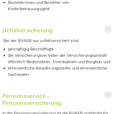
Bezieherinnen und Bezieher von
Kinderbetreuungsgeld
Unfallversicherung
Bei der BVAEB nur unfallversichert sind
geringfügig Beschäftigte
die Versicherungsvertreter der Versicherungsanstalt
öffentlich Bediensteter, Eisenbahnen und Bergbau und
ehrenamtliche Bewährungshelfer und ehrenamtliche
Sachwalter
Pensionsservice –
Pensionsversicherung
In der Pensionsversicherung ist die BVAEB zuständig für