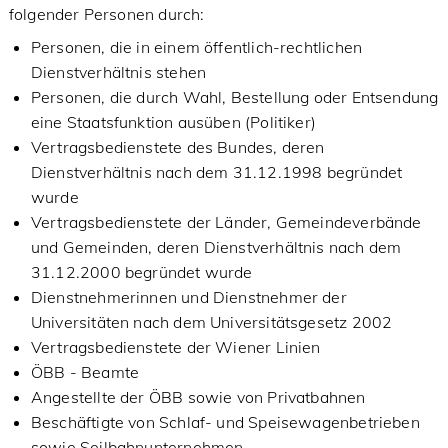
folgender Personen durch:
Personen, die in einem öffentlich-rechtlichen
Dienstverhältnis stehen
Personen, die durch Wahl, Bestellung oder Entsendung
eine Staatsfunktion ausüben (Politiker)
Vertragsbedienstete des Bundes, deren
Dienstverhältnis nach dem 31.12.1998 begründet
wurde
Vertragsbedienstete der Länder, Gemeindeverbände
und Gemeinden, deren Dienstverhältnis nach dem
31.12.2000 begründet wurde
Dienstnehmerinnen und Dienstnehmer der
Universitäten nach dem Universitätsgesetz 2002
Vertragsbedienstete der Wiener Linien
ÖBB - Beamte
Angestellte der ÖBB sowie von Privatbahnen
Beschäftigte von Schlaf- und Speisewagenbetrieben
sowie Seilbahnunternehmen