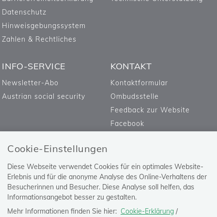
Datenschutz
Hinweisgebungssystem
Zahlen & Rechtliches
INFO-SERVICE
KONTAKT
Newsletter-Abo
Kontaktformular
Austrian social security
Ombudsstelle
Feedback zur Website
Facebook
Cookie-Einstellungen
Diese Webseite verwendet Cookies für ein optimales Website-
Erlebnis und für die anonyme Analyse des Online-Verhaltens der
Besucherinnen und Besucher. Diese Analyse soll helfen, das
Informationsangebot besser zu gestalten.
Mehr Informationen finden Sie hier:
Cookie-Erklärung
/