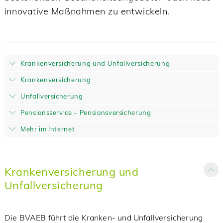
innovative Maßnahmen zu entwickeln.
Krankenversicherung und Unfallversicherung
Krankenversicherung
Unfallversicherung
Pensionsservice – Pensionsversicherung
Mehr im Internet
Krankenversicherung und
Unfallversicherung
Die BVAEB führt die Kranken- und Unfallversicherung