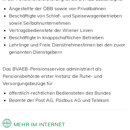
Angestellte der ÖBB sowie von Privatbahnen
Beschäftigte von Schlaf- und Speisewagenbetrieben
sowie Seilbahnunternehmen
Vertragsbedienstete der Wiener Linien
Beschäftigte in knappschaftlichen Betrieben
Lehrlinge und Freie Dienstnehmer/innen bei den zuvor
genannten Dienstgebern
Das BVAEB-Pensionsservice administriert als
Pensionsbehörde erster Instanz die Ruhe- und
Versorgungsbezüge für
öffentlich-rechtlichen Bediensteten des Bundes
Beamte der Post AG, Postbus AG und Telekom
MEHR IM INTERNET