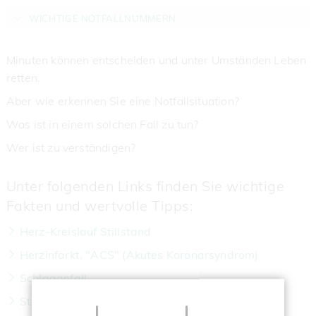
WICHTIGE NOTFALLNUMMERN
Minuten können entscheiden und unter Umständen Leben
retten.
Aber wie erkennen Sie eine Notfallsituation?
Was ist in einem solchen Fall zu tun?
Wer ist zu verständigen?
Unter folgenden Links finden Sie wichtige
Fakten und wertvolle Tipps:
Herz-Kreislauf Stillstand
Herzinfarkt, "ACS" (Akutes Koronarsyndrom)
Schlaganfall
Starke Blutungen