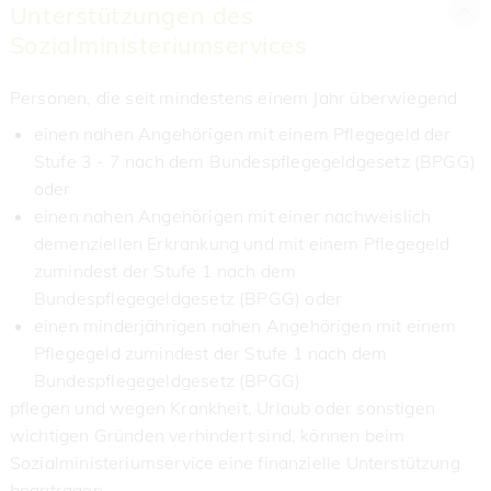
Unterstützungen des
Sozialministeriumservices
Personen, die seit mindestens einem Jahr überwiegend
einen nahen Angehörigen mit einem Pflegegeld der
Stufe 3 - 7 nach dem Bundespflegegeldgesetz (BPGG)
oder
einen nahen Angehörigen mit einer nachweislich
demenziellen Erkrankung und mit einem Pflegegeld
zumindest der Stufe 1 nach dem
Bundespflegegeldgesetz (BPGG) oder
einen minderjährigen nahen Angehörigen mit einem
Pflegegeld zumindest der Stufe 1 nach dem
Bundespflegegeldgesetz (BPGG)
pflegen und wegen Krankheit, Urlaub oder sonstigen
wichtigen Gründen verhindert sind, können beim
Sozialministeriumservice eine finanzielle Unterstützung
beantragen.