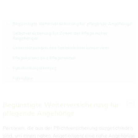
Begünstigte Weiterversicherung für pflegende Angehörige
Selbstversicherung für Zeiten der Pflege naher
Angehöriger
Unterstützungen des Sozialministeriumservices
Pflegekarenz und Pflegeteilzeit
Familienhospizkarenz
Formulare
Begünstigte Weiterversicherung für
pflegende Angehörige
Personen, die aus der Pflichtversicherung ausgeschieden
sind, um einen nahen Angehörigen/ eine nahe Angehörige