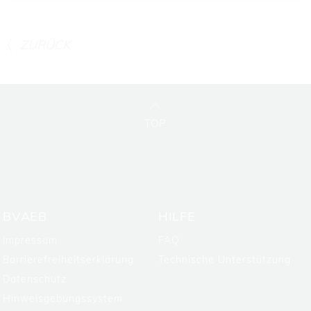
ZURÜCK
TOP
BVAEB
HILFE
Impressum
FAQ
Barrierefreiheitserklärung
Technische Unterstützung
Datenschutz
Hinweisgebungssystem