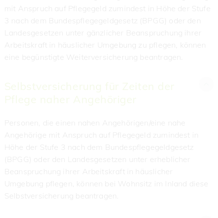
mit Anspruch auf Pflegegeld zumindest in Höhe der Stufe
3 nach dem Bundespflegegeldgesetz (BPGG) oder den
Landesgesetzen unter gänzlicher Beanspruchung ihrer
Arbeitskraft in häuslicher Umgebung zu pflegen, können
eine begünstigte Weiterversicherung beantragen.
Selbstversicherung für Zeiten der
Pflege naher Angehöriger
Personen, die einen nahen Angehörigen/eine nahe
Angehörige mit Anspruch auf Pflegegeld zumindest in
Höhe der Stufe 3 nach dem Bundespflegegeldgesetz
(BPGG) oder den Landesgesetzen unter erheblicher
Beanspruchung ihrer Arbeitskraft in häuslicher
Umgebung pflegen, können bei Wohnsitz im Inland diese
Selbstversicherung beantragen.