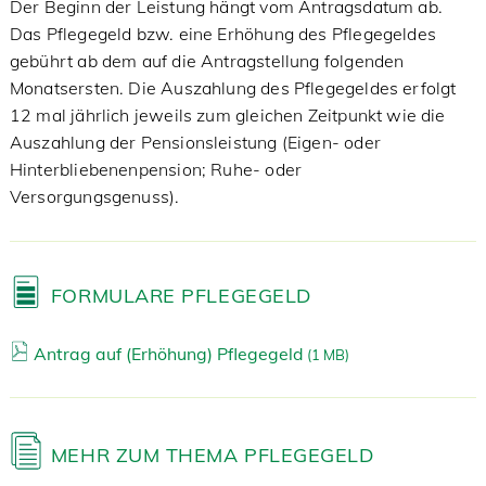
Der Beginn der Leistung hängt vom Antragsdatum ab.
Das Pflegegeld bzw. eine Erhöhung des Pflegegeldes
gebührt ab dem auf die Antragstellung folgenden
Monatsersten. Die Auszahlung des Pflegegeldes erfolgt
12 mal jährlich jeweils zum gleichen Zeitpunkt wie die
Auszahlung der Pensionsleistung (Eigen- oder
Hinterbliebenenpension; Ruhe- oder
Versorgungsgenuss).
FORMULARE PFLEGEGELD
Antrag auf (Erhöhung) Pflegegeld
(
1 MB)
MEHR ZUM THEMA PFLEGEGELD