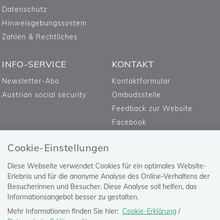
Datenschutz
Hinweisgebungssystem
Zahlen & Rechtliches
INFO-SERVICE
KONTAKT
Newsletter-Abo
Kontaktformular
Austrian social security
Ombudsstelle
Feedback zur Website
Facebook
Cookie-Einstellungen
Diese Webseite verwendet Cookies für ein optimales Website-
Erlebnis und für die anonyme Analyse des Online-Verhaltens der
Besucherinnen und Besucher. Diese Analyse soll helfen, das
Informationsangebot besser zu gestalten.
Mehr Informationen finden Sie hier:
Cookie-Erklärung
/