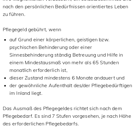
nach den persönlichen Bedürfnissen orientiertes Leben
zu führen.
Pflegegeld gebührt, wenn
auf Grund einer körperlichen, geistigen bzw.
psychischen Behinderung oder einer
Sinnesbehinderung ständig Betreuung und Hilfe in
einem Mindestausmaß von mehr als 65 Stunden
monatlich erforderlich ist,
dieser Zustand mindestens 6 Monate andauert und
der gewöhnliche Aufenthalt des/der Pflegebedürftigen
im Inland liegt.
Das Ausmaß des Pflegegeldes richtet sich nach dem
Pflegebedarf. Es sind 7 Stufen vorgesehen, je nach Höhe
des erforderlichen Pflegebedarfs.