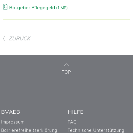
Ratgeber Pflegegeld
(
1 MB)
ZURÜCK
TOP
BVAEB
HILFE
Impressum
FAQ
Barrierefreiheitserklärung
Technische Unterstützung