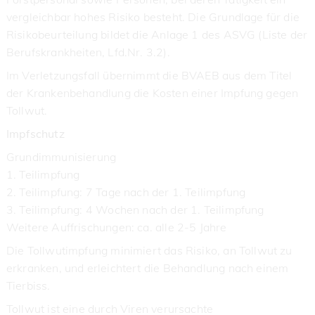
vergleichbar hohes Risiko besteht. Die Grundlage für die
Risikobeurteilung bildet die Anlage 1 des ASVG (Liste der
Berufskrankheiten, Lfd.Nr. 3.2).
Im Verletzungsfall übernimmt die BVAEB aus dem Titel
der Krankenbehandlung die Kosten einer Impfung gegen
Tollwut.
Impfschutz
Grundimmunisierung
1. Teilimpfung
2. Teilimpfung: 7 Tage nach der 1. Teilimpfung
3. Teilimpfung: 4 Wochen nach der 1. Teilimpfung
Weitere Auffrischungen: ca. alle 2-5 Jahre
Die Tollwutimpfung minimiert das Risiko, an Tollwut zu
erkranken, und erleichtert die Behandlung nach einem
Tierbiss.
Tollwut ist eine durch Viren verursachte