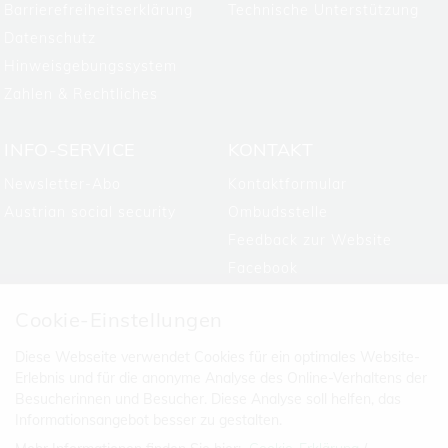
Barrierefreiheitserklärung
Technische Unterstützung
Datenschutz
Hinweisgebungssystem
Zahlen & Rechtliches
INFO-SERVICE
KONTAKT
Newsletter-Abo
Kontaktformular
Austrian social security
Ombudsstelle
Feedback zur Website
Facebook
Cookie-Einstellungen
Diese Webseite verwendet Cookies für ein optimales Website-
Erlebnis und für die anonyme Analyse des Online-Verhaltens der
Besucherinnen und Besucher. Diese Analyse soll helfen, das
Informationsangebot besser zu gestalten.