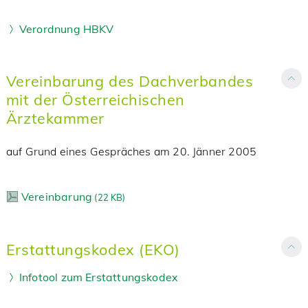
Verordnung HBKV
Vereinbarung des Dachverbandes
mit der Österreichischen
Ärztekammer
auf Grund eines Gespräches am 20. Jänner 2005
Vereinbarung
(
22 KB)
Erstattungskodex (EKO)
Infotool zum Erstattungskodex