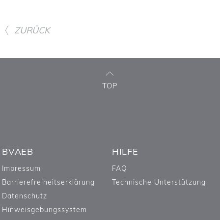
ZURÜCK
TOP
BVAEB
HILFE
Impressum
FAQ
Barrierefreiheitserklärung
Technische Unterstützung
Datenschutz
Hinweisgebungssystem