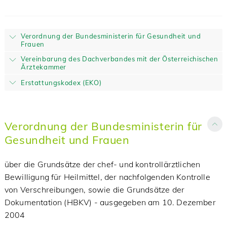
Verordnung der Bundesministerin für Gesundheit und
Frauen
Vereinbarung des Dachverbandes mit der Österreichischen
Ärztekammer
Erstattungskodex (EKO)
Verordnung der Bundesministerin für
Gesundheit und Frauen
über die Grundsätze der chef- und kontrollärztlichen
Bewilligung für Heilmittel, der nachfolgenden Kontrolle
von Verschreibungen, sowie die Grundsätze der
Dokumentation (HBKV) - ausgegeben am 10. Dezember
2004