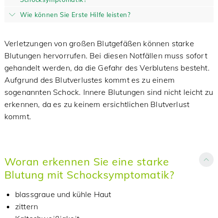
Wie können Sie Erste Hilfe leisten?
Verletzungen von großen Blutgefäßen können starke
Blutungen hervorrufen. Bei diesen Notfällen muss sofort
gehandelt werden, da die Gefahr des Verblutens besteht.
Aufgrund des Blutverlustes kommt es zu einem
sogenannten Schock. Innere Blutungen sind nicht leicht zu
erkennen, da es zu keinem ersichtlichen Blutverlust
kommt.
Woran erkennen Sie eine starke
Blutung mit Schocksymptomatik?
blassgraue und kühle Haut
zittern