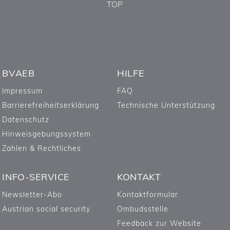
TOP
BVAEB
HILFE
Impressum
FAQ
Barrierefreiheitserklärung
Technische Unterstützung
Datenschutz
Hinweisgebungssystem
Zahlen & Rechtliches
INFO-SERVICE
KONTAKT
Newsletter-Abo
Kontaktformular
Austrian social security
Ombudsstelle
Feedback zur Website