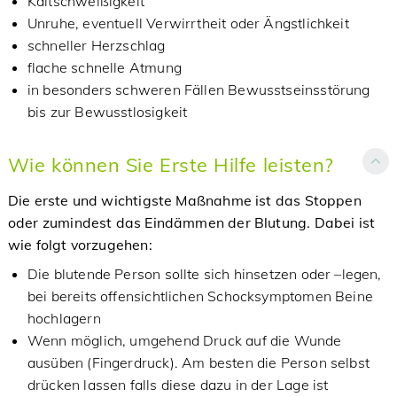
Kaltschweißigkeit
Unruhe, eventuell Verwirrtheit oder Ängstlichkeit
schneller Herzschlag
flache schnelle Atmung
in besonders schweren Fällen Bewusstseinsstörung
bis zur Bewusstlosigkeit
Wie können Sie Erste Hilfe leisten?
Die erste und wichtigste Maßnahme ist das Stoppen
oder zumindest das Eindämmen der Blutung. Dabei ist
wie folgt vorzugehen:
Die blutende Person sollte sich hinsetzen oder –legen,
bei bereits offensichtlichen Schocksymptomen Beine
hochlagern
Wenn möglich, umgehend Druck auf die Wunde
ausüben (Fingerdruck). Am besten die Person selbst
drücken lassen falls diese dazu in der Lage ist