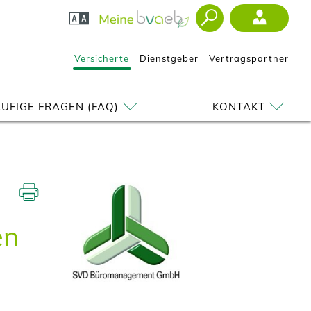
Versicherte
Dienstgeber
Vertragspartner
UFIGE FRAGEN (FAQ)
KONTAKT
en