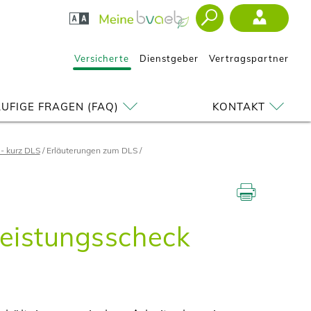
Versicherte
Dienstgeber
Vertragspartner
UFIGE FRAGEN (FAQ)
KONTAKT
 - kurz DLS
Erläuterungen zum DLS
leistungsscheck