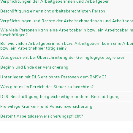
Verpflichtungen der Arbeitgeberinnen und Arbeitgeber
Beschäftigung einer nicht arbeitsberechtigten Person
Verpflichtungen und Rechte der Arbeitnehmerinnen und Arbeitneh
Wie viele Personen kann eine Arbeitgeberin bzw. ein Arbeitgeber 
beschäftigen?
Bei wie vielen Arbeitgeberinnen bzw. Arbeitgebern kann eine Arbe
bzw. ein Arbeitnehmer tätig sein?
Was geschieht bei Überschreitung der Geringfügigkeitsgrenze?
Beginn und Ende der Versicherung
Unterliegen mit DLS entlohnte Personen dem BMSVG?
Was gibt es im Bereich der Steuer zu beachten?
DLS-Beschäftigung bei gleichzeitiger anderer Beschäftigung
Freiwillige Kranken- und Pensionsversicherung
Besteht Arbeitslosenversicherungspflicht?