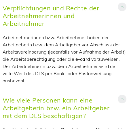
Verpflichtungen und Rechte der
Arbeitnehmerinnen und
Arbeitnehmer
Arbeitnehmerinnen bzw. Arbeitnehmer haben der
Arbeitgeberin bzw. dem Arbeitgeber vor Abschluss der
Arbeitsvereinbarung (jedenfalls vor Aufnahme der Arbeit)
die
Arbeitsberechtigung
oder die
e-card
vorzuweisen.
Der Arbeitnehmerin bzw. dem Arbeitnehmer wird der
volle Wert des DLS per Bank- oder Postanweisung
ausbezahlt.
Wie viele Personen kann eine
Arbeitgeberin bzw. ein Arbeitgeber
mit dem DLS beschäftigen?