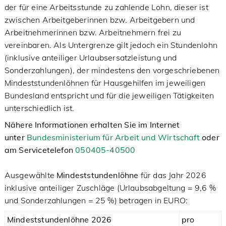
der für eine Arbeitsstunde zu zahlende Lohn, dieser ist
zwischen Arbeitgeberinnen bzw. Arbeitgebern und
Arbeitnehmerinnen bzw. Arbeitnehmern frei zu
vereinbaren. Als Untergrenze gilt jedoch ein Stundenlohn
(inklusive anteiliger Urlaubsersatzleistung und
Sonderzahlungen), der mindestens den vorgeschriebenen
Mindeststundenlöhnen für Hausgehilfen im jeweiligen
Bundesland entspricht und für die jeweiligen Tätigkeiten
unterschiedlich ist.
Nähere Informationen erhalten Sie im Internet
unter
Bundesministerium für Arbeit und Wirtschaft
oder
am Servicetelefon
050405-40500
Ausgewählte
Mindeststundenlöhne
für das Jahr 2026
inklusive anteiliger Zuschläge (Urlaubsabgeltung = 9,6 %
und Sonderzahlungen = 25 %) betragen in EURO:
Mindeststundenlöhne 2026
pro