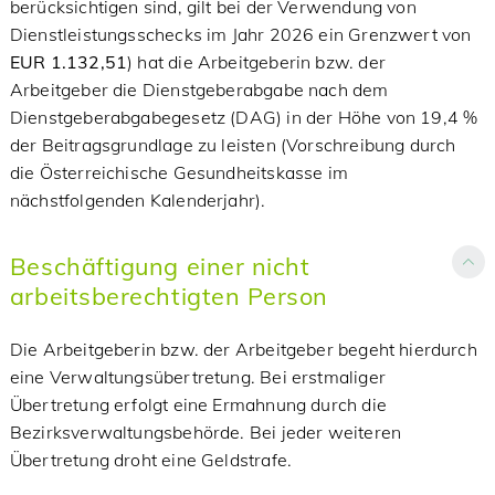
berücksichtigen sind, gilt bei der Verwendung von
Dienstleistungsschecks im Jahr 2026 ein Grenzwert von
EUR 1.132,51
) hat die Arbeitgeberin bzw. der
Arbeitgeber die Dienstgeberabgabe nach dem
Dienstgeberabgabegesetz (DAG) in der Höhe von 19,4 %
der Beitragsgrundlage zu leisten (Vorschreibung durch
die Österreichische Gesundheitskasse im
nächstfolgenden Kalenderjahr).
Beschäftigung einer nicht
arbeitsberechtigten Person
Die Arbeitgeberin bzw. der Arbeitgeber begeht hierdurch
eine Verwaltungsübertretung. Bei erstmaliger
Übertretung erfolgt eine Ermahnung durch die
Bezirksverwaltungsbehörde. Bei jeder weiteren
Übertretung droht eine Geldstrafe.