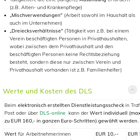
(z.B. Alten- und Krankenpflege)
„Mischverwendungen"
(Arbeit sowohl im Haushalt als
auch im Unternehmen)
„Dreiecksverhältnisse"
(Tätigkeit von z.B. bei einem
Verein beschäftigten Personen in Privathaushalten,
wobei zwischen dem Privathaushalt und den
beschäftigten Personen keine Rechtsbeziehung
besteht, sondern diese nur zwischen Verein und
Privathaushalt vorhanden ist z.B. Familienhelfer)
Werte und Kosten des DLS
Beim
elektronisch erstellten Dienstleistungsscheck
in Traf
Post oder über
DLS-online
kann der
Wert individuell (max
zu EUR 160,- in ganzen Euro-Schritten) gewählt werden
.
Wert
für Arbeitnehmerinnen
EUR 10,--
EUR 