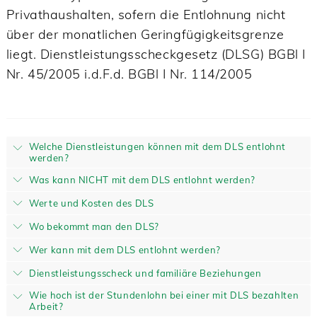
Privathaushalten, sofern die Entlohnung nicht
über der monatlichen Geringfügigkeitsgrenze
liegt. Dienstleistungsscheckgesetz (DLSG) BGBl I
Nr. 45/2005 i.d.F.d. BGBl I Nr. 114/2005
Welche Dienstleistungen können mit dem DLS entlohnt
werden?
Was kann NICHT mit dem DLS entlohnt werden?
Werte und Kosten des DLS
Wo bekommt man den DLS?
Wer kann mit dem DLS entlohnt werden?
Dienstleistungsscheck und familiäre Beziehungen
Wie hoch ist der Stundenlohn bei einer mit DLS bezahlten
Arbeit?