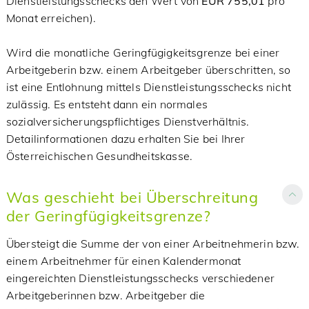
Dienstleistungsschecks den Wert von
EUR 755,01
pro
Monat erreichen).
Wird die monatliche Geringfügigkeitsgrenze bei einer
Arbeitgeberin bzw. einem Arbeitgeber überschritten, so
ist eine Entlohnung mittels Dienstleistungsschecks nicht
zulässig. Es entsteht dann ein normales
sozialversicherungspflichtiges Dienstverhältnis.
Detailinformationen dazu erhalten Sie bei Ihrer
Österreichischen Gesundheitskasse.
Was geschieht bei Überschreitung
der Geringfügigkeitsgrenze?
Übersteigt die Summe der von einer Arbeitnehmerin bzw.
einem Arbeitnehmer für einen Kalendermonat
eingereichten Dienstleistungsschecks verschiedener
Arbeitgeberinnen bzw. Arbeitgeber die