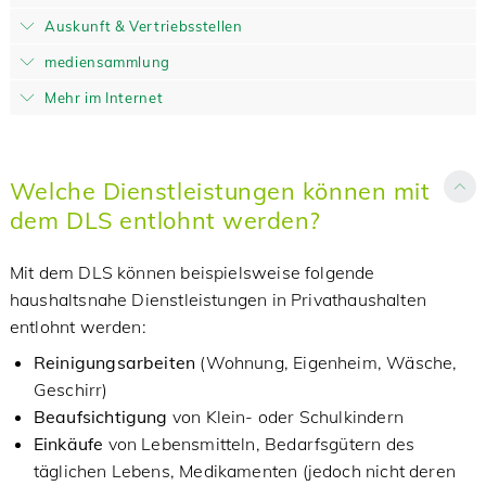
Auskunft & Vertriebsstellen
mediensammlung
Mehr im Internet
Welche Dienstleistungen können mit
dem DLS entlohnt werden?
Mit dem DLS können beispielsweise folgende
haushaltsnahe Dienstleistungen in Privathaushalten
entlohnt werden:
Reinigungsarbeiten
(Wohnung, Eigenheim, Wäsche,
Geschirr)
Beaufsichtigung
von Klein- oder Schulkindern
Einkäufe
von Lebensmitteln, Bedarfsgütern des
täglichen Lebens, Medikamenten (jedoch nicht deren