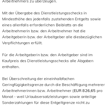
Arbeitnehmers zu überzeugen.
Mit der Übergabe des Dienstleistungsschecks in
Mindesthöhe des jedenfalls zustehenden Entgelts sowie
eines allenfalls erforderlichen Beiblatts an die
Arbeitnehmerin bzw. den Arbeitnehmer hat die
Arbeitgeberin bzw. der Arbeitgeber alle diesbezüglichen
Verpflichtungen erfüllt.
Für die Arbeitgeberin bzw. den Arbeitgeber sind im
Kaufpreis des Dienstleistungsschecks alle Abgaben
enthalten.
Bei Überschreitung der eineinhalbfachen
Geringfügigkeitsgrenze durch die Beschäftigung mehrerer
Arbeitnehmerinnen bzw. Arbeitnehmer (
EUR 826,65
pro
Monat - weil Urlaubsersatzleistungen sowie anteilige
Sonderzahlungen für diese Entgeltgrenze nicht zu