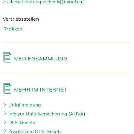
dienstleistungsscheck@bvaeb.at
Vertriebsstellen
Trafiken
MEDIENSAMMLUNG
MEHR IM INTERNET
Unfallmeldung
Info zur Unfallversicherung (AUVA)
DLS-Gesetz
Zusatz zum DLS-Gesetz