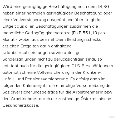
Wird eine geringfügige Beschäftigung nach dem DLSG
neben einer normalen geringfügigen Beschäftigung oder
einer Vollversicherung ausgeübt und übersteigt das
Entgelt aus allen Beschäftigungen zusammen die
monatliche Geringfügigkeitsgrenze (
EUR 551,10
pro
Monat - wobei aus den mit Dienstleistungsschecks
erzielten Entgelten darin enthaltene
Urlaubsersatzleistungen sowie anteilige
Sonderzahlungen nicht zu berücksichtigen sind), so
entsteht auch für die geringfügigen DLS-Beschäftigungen
automatisch eine Vollversicherung in der Kranken-,
Unfall- und Pensionsversicherung. Es erfolgt dann im
folgenden Kalenderjahr die einmalige Vorschreibung der
Sozialversicherungsbeiträge für die Arbeitnehmerin bzw.
den Arbeitnehmer durch die zuständige Österreichische
Gesundheitskasse.