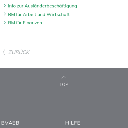
Info zur Ausländerbeschäftigung
BM für Arbeit und Wirtschaft
BM für Finanzen
ZURÜCK
TOP
BVAEB
HILFE