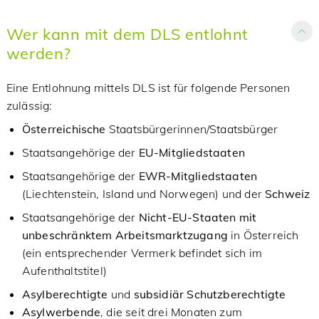
Wer kann mit dem DLS entlohnt
werden?
Eine Entlohnung mittels DLS ist für folgende Personen
zulässig:
Österreichische
Staatsbürgerinnen/Staatsbürger
Staatsangehörige der
EU-Mitgliedstaaten
Staatsangehörige der
EWR-Mitgliedstaaten
(Liechtenstein, Island und Norwegen) und der
Schweiz
Staatsangehörige der
Nicht-EU-Staaten mit
unbeschränktem Arbeitsmarktzugang
in Österreich
(ein entsprechender Vermerk befindet sich im
Aufenthaltstitel)
Asylberechtigte
und
subsidiär Schutzberechtigte
Asylwerbende
, die seit drei Monaten zum