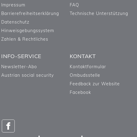
Impressum
FAQ
Barrierefreiheitserklärung
Technische Unterstützung
Datenschutz
Hinweisgebungssystem
Zahlen & Rechtliches
INFO-SERVICE
KONTAKT
Newsletter-Abo
Kontaktformular
Austrian social security
Ombudsstelle
Feedback zur Website
Facebook