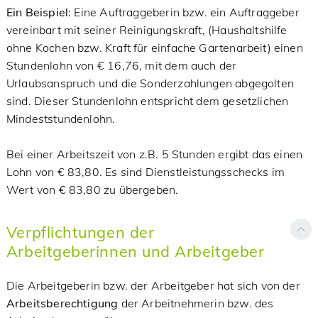
Ein Beispiel:
Eine Auftraggeberin bzw. ein Auftraggeber
vereinbart mit seiner Reinigungskraft, (Haushaltshilfe
ohne Kochen bzw. Kraft für einfache Gartenarbeit) einen
Stundenlohn von € 16,76, mit dem auch der
Urlaubsanspruch und die Sonderzahlungen abgegolten
sind. Dieser Stundenlohn entspricht dem gesetzlichen
Mindeststundenlohn.
Bei einer Arbeitszeit von z.B. 5 Stunden ergibt das einen
Lohn von € 83,80. Es sind Dienstleistungsschecks im
Wert von € 83,80 zu übergeben.
Verpflichtungen der
Arbeitgeberinnen und Arbeitgeber
Die Arbeitgeberin bzw. der Arbeitgeber hat sich von der
Arbeitsberechtigung
der Arbeitnehmerin bzw. des