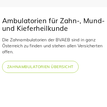
Ambulatorien für Zahn-, Mund-
und Kieferheilkunde
Die Zahnambulatorien der BVAEB sind in ganz
Österreich zu finden und stehen allen Versicherten
offen.
ZAHNAMBULATORIEN ÜBERSICHT