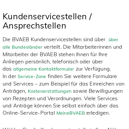
Kundenservicestellen /
Ansprechstellen
Die BVAEB Kundenservicestellen sind über
über
verteilt. Die Mitarbeiterinnen und
alle Bundesländer
Mitarbeiter der BVAEB stehen Ihnen für Ihre
Anliegen persönlich, telefonisch oder über
das
zur Verfügung.
allgemeine Kontaktformular
In der
finden Sie weitere Formulare
Service-Zone
und Services – zum Beispiel für das Einreichen von
Anträgen,
sowie Bewilligungen
Kostenerstattungen
von Rezepten und Verordnungen. Viele Services
und Anträge können Sie selbst einfach über das
Online-Service-Portal
erledigen.
MeineBVAEB