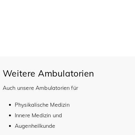
Weitere Ambulatorien
Auch unsere Ambulatorien für
Physikalische Medizin
Innere Medizin und
Augenheilkunde