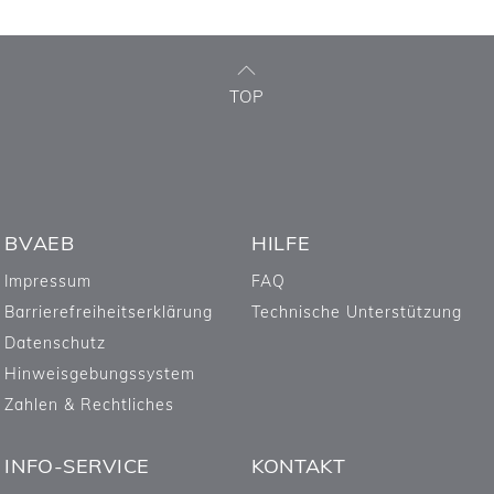
TOP
BVAEB
HILFE
Impressum
FAQ
Barrierefreiheitserklärung
Technische Unterstützung
Datenschutz
Hinweisgebungssystem
Zahlen & Rechtliches
INFO-SERVICE
KONTAKT