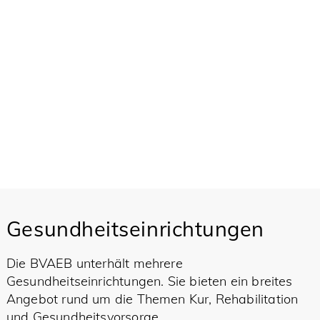
Gesundheitseinrichtungen
Die BVAEB unterhält mehrere
Gesundheitseinrichtungen. Sie bieten ein breites
Angebot rund um die Themen Kur, Rehabilitation
und Gesundheitsvorsorge.