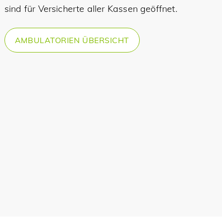
sind für Versicherte aller Kassen geöffnet.
AMBULATORIEN ÜBERSICHT