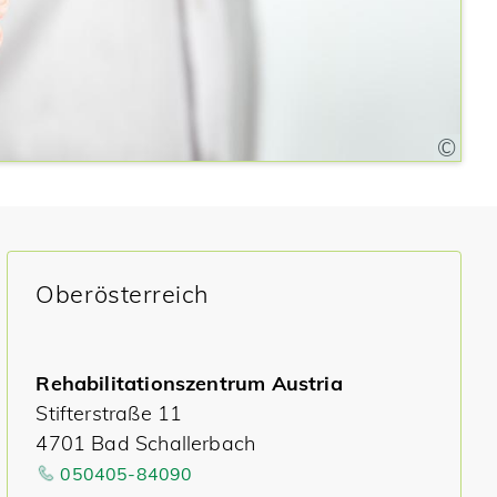
Oberösterreich
Rehabilitationszentrum Austria
Stifterstraße 11
4701 Bad Schallerbach
050405-84090