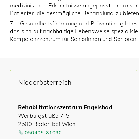
medizinischen Erkenntnisse angepasst, um unser
Patienten die bestmögliche Behandlung zu bieten
Zur Gesundheitsförderung und Prävention gibt es
das sich auf nachhaltige Lebensweise spezialisier
Kompetenzzentrum für Seniorinnen und Senioren.
Niederösterreich
Rehabilitationszentrum Engelsbad
Weilburgstraße 7-9
2500 Baden bei Wien
050405-81090