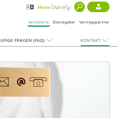
Versicherte
Dienstgeber
Vertragspartner
UFIGE FRAGEN (FAQ)
KONTAKT