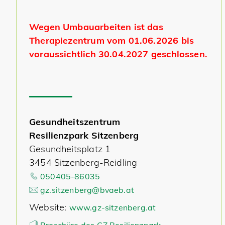
Wegen Umbauarbeiten ist das
Therapiezentrum vom 01.06.2026 bis
voraussichtlich 30.04.2027 geschlossen.
Gesundheitszentrum
Resilienzpark Sitzenberg
Gesundheitsplatz 1
3454 Sitzenberg-Reidling
050405-86035
gz.sitzenberg@bvaeb.at
Website:
www.gz-sitzenberg.at