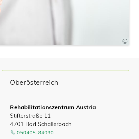
Oberösterreich
Rehabilitationszentrum Austria
Stifterstraße 11
4701 Bad Schallerbach
050405-84090