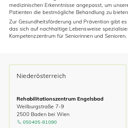
medizinischen Erkenntnisse angepasst, um unser
Patienten die bestmögliche Behandlung zu bieten
Zur Gesundheitsförderung und Prävention gibt es
das sich auf nachhaltige Lebensweise spezialisier
Kompetenzzentrum für Seniorinnen und Senioren.
Niederösterreich
Rehabilitationszentrum Engelsbad
Weilburgstraße 7-9
2500 Baden bei Wien
050405-81090