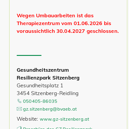
Wegen Umbauarbeiten ist das
Therapiezentrum vom 01.06.2026 bis
voraussichtlich 30.04.2027 geschlossen.
Gesundheitszentrum
Resilienzpark Sitzenberg
Gesundheitsplatz 1
3454 Sitzenberg-Reidling
050405-86035
gz.sitzenberg@bvaeb.at
Website:
www.gz-sitzenberg.at