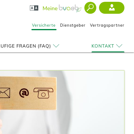
Versicherte
Dienstgeber
Vertragspartner
UFIGE FRAGEN (FAQ)
KONTAKT