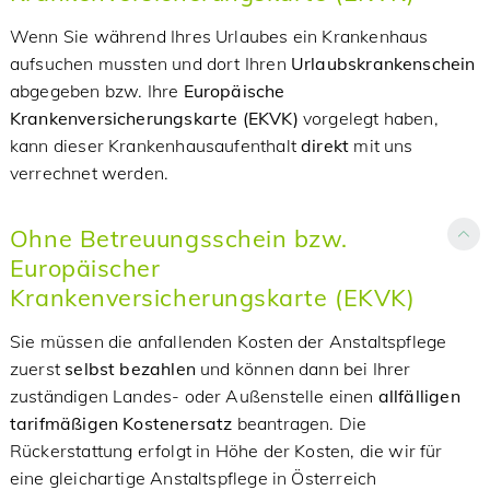
Wenn Sie während Ihres Urlaubes ein Krankenhaus
aufsuchen mussten und dort Ihren
Urlaubskrankenschein
abgegeben bzw. Ihre
Europäische
Krankenversicherungskarte (EKVK)
vorgelegt haben,
kann dieser Krankenhausaufenthalt
direkt
mit uns
verrechnet werden.
Ohne Betreuungsschein bzw.
Europäischer
Krankenversicherungskarte (EKVK)
Sie müssen die anfallenden Kosten der Anstaltspflege
zuerst
selbst bezahlen
und können dann bei Ihrer
zuständigen Landes- oder Außenstelle einen
allfälligen
tarifmäßigen Kostenersatz
beantragen. Die
Rückerstattung erfolgt in Höhe der Kosten, die wir für
eine gleichartige Anstaltspflege in Österreich