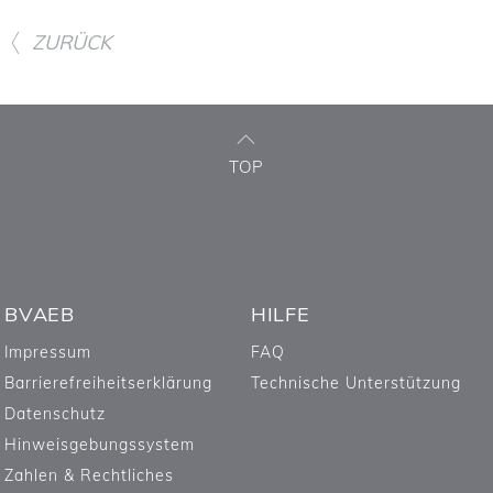
ZURÜCK
TOP
BVAEB
HILFE
Impressum
FAQ
Barrierefreiheitserklärung
Technische Unterstützung
Datenschutz
Hinweisgebungssystem
Zahlen & Rechtliches