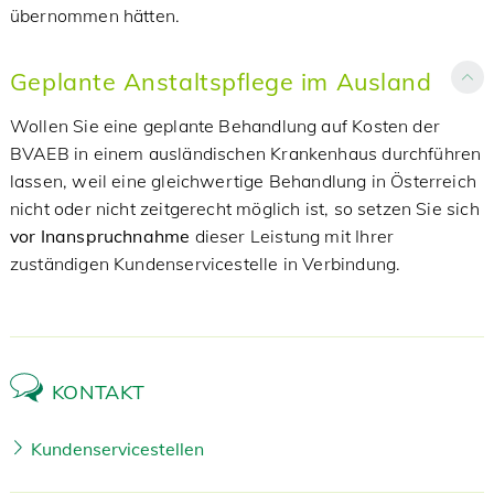
übernommen hätten.
Geplante Anstaltspflege im Ausland
Wollen Sie eine geplante Behandlung auf Kosten der
BVAEB in einem ausländischen Krankenhaus durchführen
lassen, weil eine gleichwertige Behandlung in Österreich
nicht oder nicht zeitgerecht möglich ist, so setzen Sie sich
vor Inanspruchnahme
dieser Leistung mit Ihrer
zuständigen Kundenservicestelle in Verbindung.
KONTAKT
Kundenservicestellen