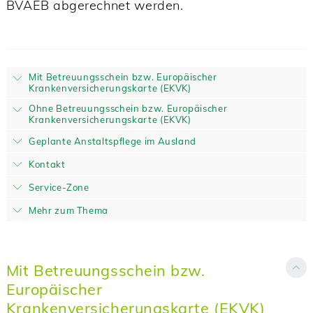
BVAEB abgerechnet werden.
Mit Betreuungsschein bzw. Europäischer
Krankenversicherungskarte (EKVK)
Ohne Betreuungsschein bzw. Europäischer
Krankenversicherungskarte (EKVK)
Geplante Anstaltspflege im Ausland
Kontakt
Service-Zone
Mehr zum Thema
Mit Betreuungsschein bzw.
Europäischer
Krankenversicherungskarte (EKVK)