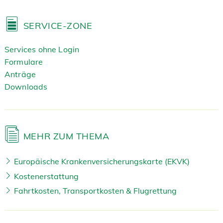
SERVICE-ZONE
Services ohne Login
Formulare
Anträge
Downloads
MEHR ZUM THEMA
Europäische Krankenversicherungskarte (EKVK)
Kostenerstattung
Fahrtkosten, Transportkosten & Flugrettung