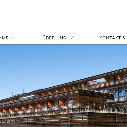
MME
ÜBER UNS
KONTAKT &