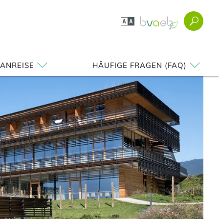
 ANREISE
HÄUFIGE FRAGEN (FAQ)