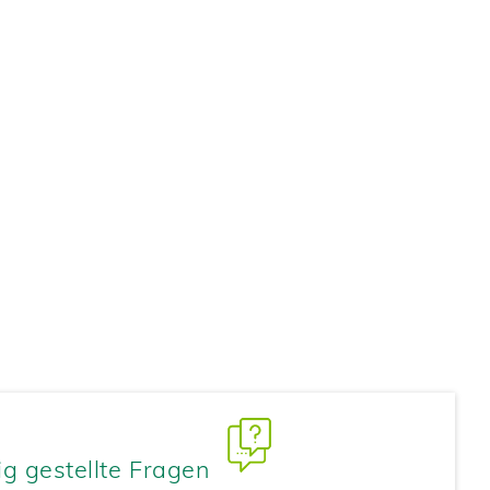
ig gestellte Fragen