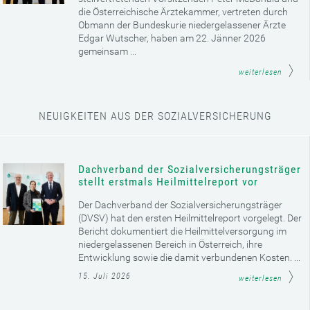
die Österreichische Ärztekammer, vertreten durch
Obmann der Bundeskurie niedergelassener Ärzte
Edgar Wutscher, haben am 22. Jänner 2026
gemeinsam ...
weiterlesen
NEUIGKEITEN AUS DER SOZIALVERSICHERUNG
Dachverband der Sozialversicherungsträger
stellt erstmals Heilmittelreport vor
Der Dachverband der Sozialversicherungsträger
(DVSV) hat den ersten Heilmittelreport vorgelegt. Der
Bericht dokumentiert die Heilmittelversorgung im
niedergelassenen Bereich in Österreich, ihre
Entwicklung sowie die damit verbundenen Kosten. ...
15. Juli 2026
weiterlesen