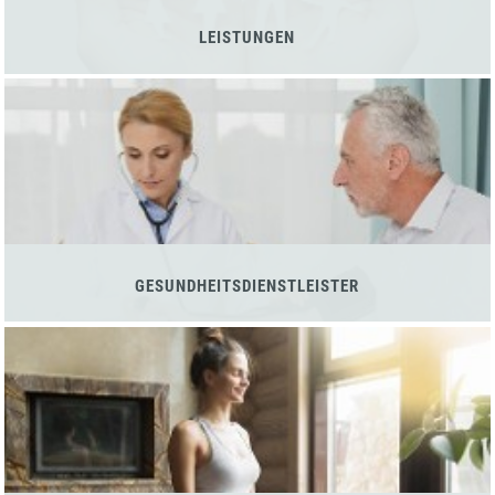
LEISTUNGEN
GESUNDHEITSDIENSTLEISTER