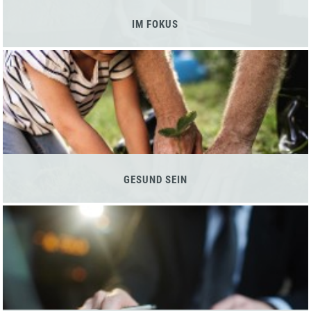
IM FOKUS
GESUND SEIN