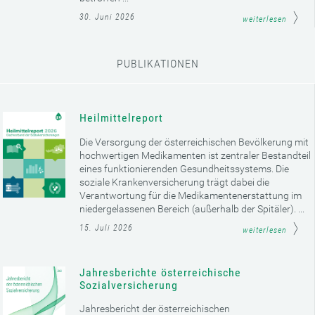
30. Juni 2026
weiterlesen
PUBLIKATIONEN
Heilmittelreport
Die Versorgung der österreichischen Bevölkerung mit
hochwertigen Medikamenten ist zentraler Bestandteil
eines funktionierenden Gesundheitssystems. Die
soziale Krankenversicherung trägt dabei die
Verantwortung für die Medikamentenerstattung im
niedergelassenen Bereich (außerhalb der Spitäler). ...
15. Juli 2026
weiterlesen
Jahresberichte österreichische
Sozialversicherung
Jahresbericht der österreichischen