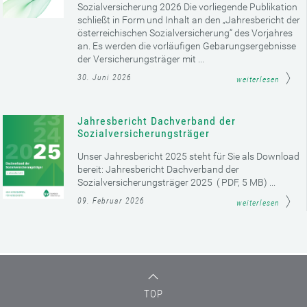
Sozialversicherung 2026 Die vorliegende Publikation
schließt in Form und Inhalt an den „Jahresbericht der
österreichischen Sozialversicherung“ des Vorjahres
an. Es werden die vorläufigen Gebarungsergebnisse
der Versicherungsträger mit ...
30. Juni 2026
weiterlesen
Jahresbericht Dachverband der
Sozialversicherungsträger
Unser Jahresbericht 2025 steht für Sie als Download
bereit: Jahresbericht Dachverband der
Sozialversicherungsträger 2025 ( PDF, 5 MB) ...
09. Februar 2026
weiterlesen
TOP