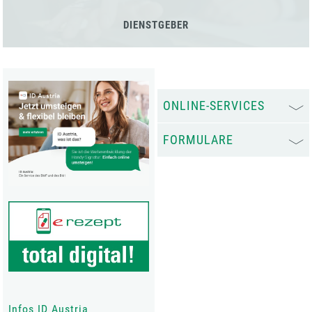
DIENSTGEBER
ONLINE-SERVICES
FORMULARE
Infos ID Austria