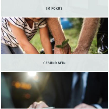
IM FOKUS
GESUND SEIN