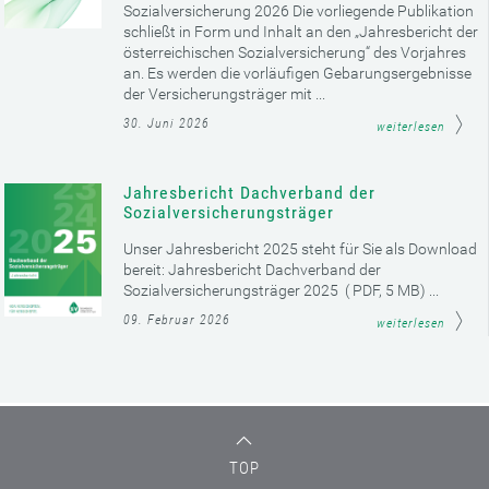
Sozialversicherung 2026 Die vorliegende Publikation
schließt in Form und Inhalt an den „Jahresbericht der
österreichischen Sozialversicherung“ des Vorjahres
an. Es werden die vorläufigen Gebarungsergebnisse
der Versicherungsträger mit ...
30. Juni 2026
weiterlesen
Jahresbericht Dachverband der
Sozialversicherungsträger
Unser Jahresbericht 2025 steht für Sie als Download
bereit: Jahresbericht Dachverband der
Sozialversicherungsträger 2025 ( PDF, 5 MB) ...
09. Februar 2026
weiterlesen
TOP