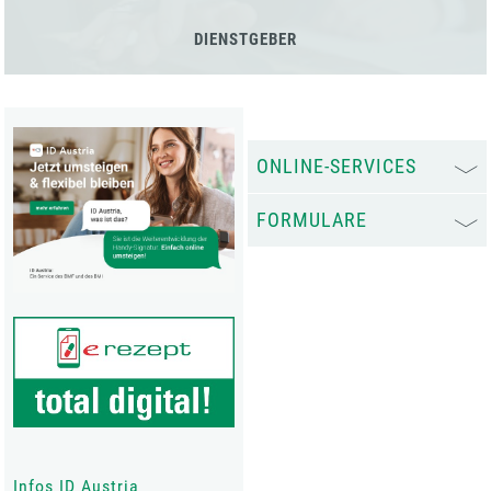
DIENSTGEBER
ONLINE-SERVICES
FORMULARE
Infos ID Austria