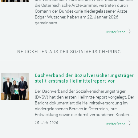
die Österreichische Ärztekammer, vertreten durch
Obmann der Bundeskurie niedergelassener Ärzte
Edgar Wutscher, haben am 22. Jänner 2026
gemeinsam ...
weiterlesen
NEUIGKEITEN AUS DER SOZIALVERSICHERUNG
Dachverband der Sozialversicherungsträger
stellt erstmals Heilmittelreport vor
Der Dachverband der Sozialversicherungsträger
(DVSV) hat den ersten Heilmittelreport vorgelegt. Der
Bericht dokumentiert die Heilmittelversorgung im
niedergelassenen Bereich in Österreich, ihre
Entwicklung sowie die damit verbundenen Kosten. ...
15. Juli 2026
weiterlesen