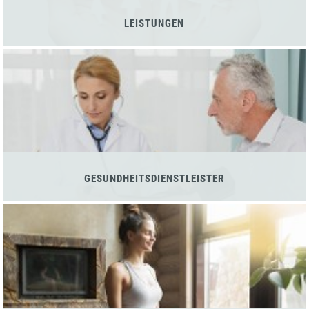
LEISTUNGEN
GESUNDHEITSDIENSTLEISTER