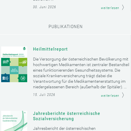
30. Juni 2026
weiterlesen
PUBLIKATIONEN
Heilmittelreport
Die Versorgung der österreichischen Bevölkerung mit
hochwertigen Medikamenten ist zentraler Bestandteil
eines funktionierenden Gesundheitssystems. Die
soziale Krankenversicherung trägt dabei die
Verantwortung für die Medikamentenerstattung im
niedergelassenen Bereich (außerhalb der Spitäler). ...
15. Juli 2026
weiterlesen
Jahresberichte österreichische
Sozialversicherung
Jahresbericht der österreichischen