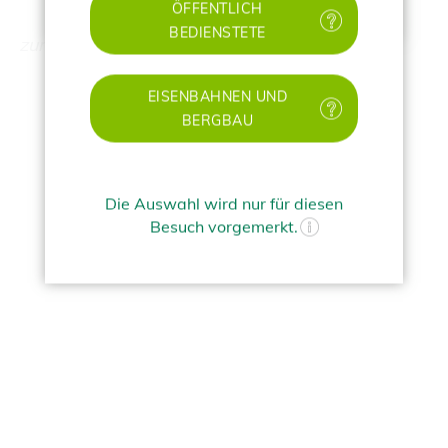
ÖFFENTLICH
BEDIENSTETE
zurueck
EISENBAHNEN UND
BERGBAU
Die Auswahl wird nur für diesen
Besuch vorgemerkt.