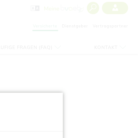
Versicherte
Dienstgeber
Vertragspartner
UFIGE FRAGEN (FAQ)
KONTAKT