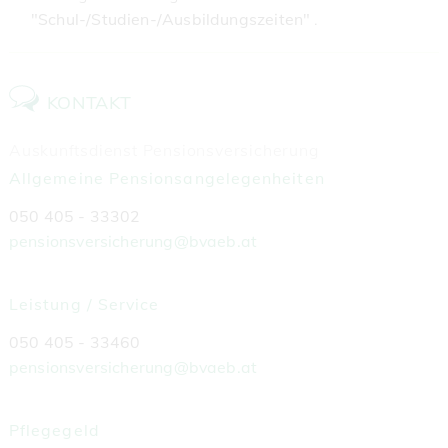
"Schul-/Studien-/Ausbildungszeiten"
.
KONTAKT
Auskunftsdienst Pensionsversicherung
Allgemeine Pensionsangelegenheiten
050 405 - 33302
pensionsversicherung@bvaeb.at
Leistung / Service
050 405 - 33460
pensionsversicherung@bvaeb.at
Pflegegeld