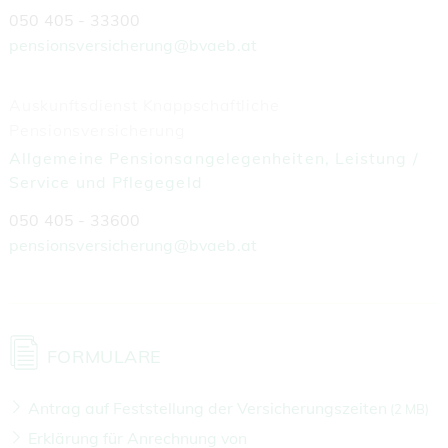
050 405 - 33300
pensionsversicherung@bvaeb.at
Auskunftsdienst Knappschaftliche
Pensionsversicherung
Allgemeine Pensionsangelegenheiten, Leistung /
Service und Pflegegeld
050 405 - 33600
pensionsversicherung@bvaeb.at
FORMULARE
Antrag auf Feststellung der Versicherungszeiten
(
2 MB)
Erklärung für Anrechnung von