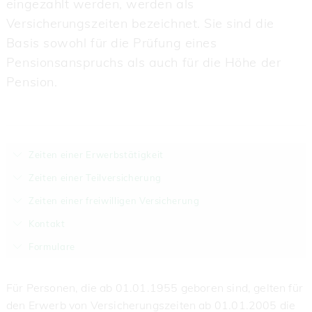
eingezahlt werden, werden als
Versicherungszeiten bezeichnet. Sie sind die
Basis sowohl für die Prüfung eines
Pensionsanspruchs als auch für die Höhe der
Pension.
Zeiten einer Erwerbstätigkeit
Zeiten einer Teilversicherung
Zeiten einer freiwilligen Versicherung
Kontakt
Formulare
Für Personen, die ab 01.01.1955 geboren sind, gelten für
den Erwerb von Versicherungszeiten ab 01.01.2005 die