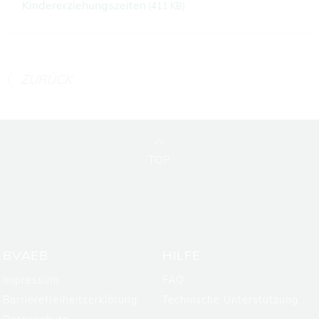
Kindererziehungszeiten
(
411 KB)
ZURÜCK
TOP
BVAEB
HILFE
Impressum
FAQ
Barrierefreiheitserklärung
Technische Unterstützung