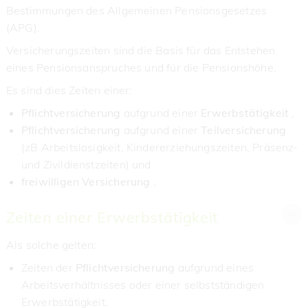
Bestimmungen des Allgemeinen Pensionsgesetzes
(APG).
Versicherungszeiten sind die Basis für das Entstehen
eines Pensionsanspruches und für die Pensionshöhe.
Es sind dies Zeiten einer:
Pflichtversicherung
aufgrund einer
Erwerbstätigkeit
,
Pflichtversicherung
aufgrund einer
Teilversicherung
(zB Arbeitslosigkeit, Kindererziehungszeiten, Präsenz-
und Zivildienstzeiten) und
freiwilligen
Versicherung
.
Zeiten einer Erwerbstätigkeit
Als solche gelten:
Zeiten der
Pflichtversicherung
aufgrund eines
Arbeitsverhältnisses oder einer selbstständigen
Erwerbstätigkeit.