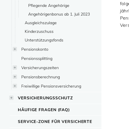
fol
Pflegende Angehörige
jähr
Angehörigenbonus ab 1. Juli 2023
Pen
Ausgleichszulage
Ver
Kinderzuschuss
Unterstützungsfonds
Pensionskonto
Pensionssplitting
Versicherungszeiten
Pensionsberechnung
Freiwillige Pensionsversicherung
VERSICHERUNGSSCHUTZ
HÄUFIGE FRAGEN (FAQ)
SERVICE-ZONE FÜR VERSICHERTE