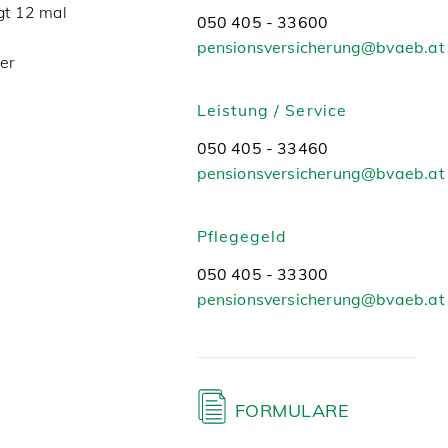
gt 12 mal
050 405 - 33600
pensionsversicherung@bvaeb.at
der
Leistung / Service
050 405 - 33460
pensionsversicherung@bvaeb.at
Pflegegeld
050 405 - 33300
pensionsversicherung@bvaeb.at
FORMULARE