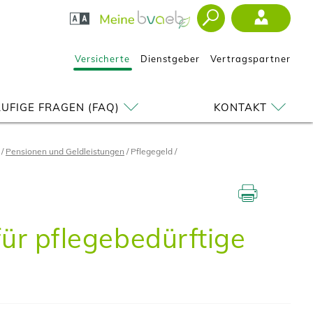
Versicherte
Dienstgeber
Vertragspartner
UFIGE FRAGEN (FAQ)
KONTAKT
Pensionen und Geldleistungen
Pflegegeld
für pflegebedürftige