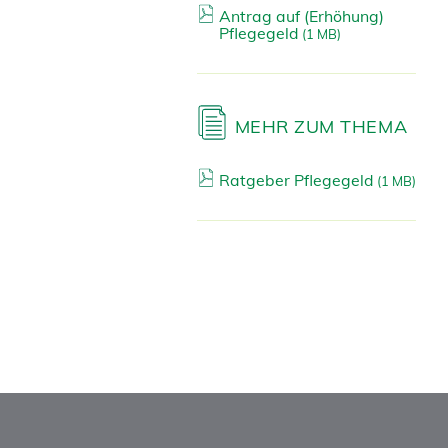
Antrag auf (Erhöhung)
Pflegegeld
(
1 MB)
MEHR ZUM THEMA
Ratgeber Pflegegeld
(
1 MB)