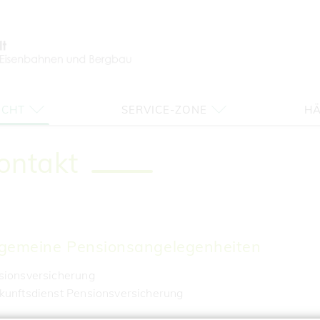
ICHT
SERVICE-ZONE
HÄ
ontakt
lgemeine Pensionsangelegenheiten
sionsversicherung
kunftsdienst Pensionsversicherung