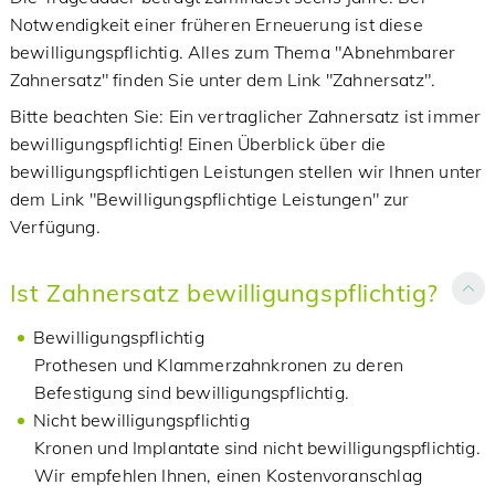
Notwendigkeit einer früheren Erneuerung ist diese
bewilligungspflichtig. Alles zum Thema "Abnehmbarer
Zahnersatz" finden Sie unter dem Link "Zahnersatz".
Bitte beachten Sie: Ein vertraglicher Zahnersatz ist immer
bewilligungspflichtig! Einen Überblick über die
bewilligungspflichtigen Leistungen stellen wir Ihnen unter
dem Link "Bewilligungspflichtige Leistungen" zur
Verfügung.
Ist Zahnersatz bewilligungspflichtig?
Bewilligungspflichtig
Prothesen und Klammerzahnkronen zu deren
Befestigung sind bewilligungspflichtig.
Nicht bewilligungspflichtig
Kronen und Implantate sind nicht bewilligungspflichtig.
Wir empfehlen Ihnen, einen Kostenvoranschlag