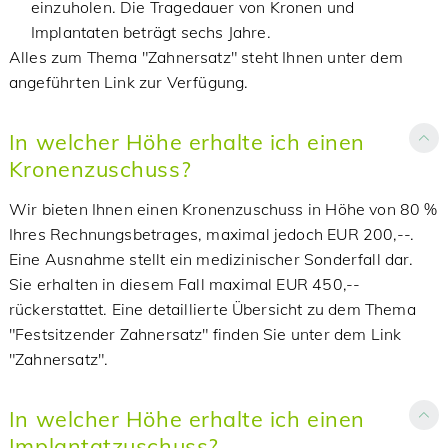
einzuholen. Die Tragedauer von Kronen und
Implantaten beträgt sechs Jahre.
Alles zum Thema "Zahnersatz" steht Ihnen unter dem
angeführten Link zur Verfügung.
In welcher Höhe erhalte ich einen
Kronenzuschuss?
Wir bieten Ihnen einen Kronenzuschuss in Höhe von 80 %
Ihres Rechnungsbetrages, maximal jedoch EUR 200,--.
Eine Ausnahme stellt ein medizinischer Sonderfall dar.
Sie erhalten in diesem Fall maximal EUR 450,--
rückerstattet. Eine detaillierte Übersicht zu dem Thema
"Festsitzender Zahnersatz" finden Sie unter dem Link
"Zahnersatz".
In welcher Höhe erhalte ich einen
Implantatzuschuss?