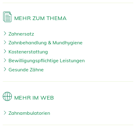
MEHR ZUM THEMA
Zahnersatz
Zahnbehandlung & Mundhygiene
Kostenerstattung
Bewilligungspflichtige Leistungen
Gesunde Zähne
MEHR IM WEB
Zahnambulatorien