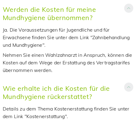
Werden die Kosten für meine
Mundhygiene übernommen?
Ja. Die Voraussetzungen für Jugendliche und für
Erwachsene finden Sie unter dem Link "Zahnbehandlung
und Mundhygiene".
Nehmen Sie einen Wahlzahnarzt in Anspruch, können die
Kosten auf dem Wege der Erstattung des Vertragstarifes
übernommen werden.
Wie erhalte ich die Kosten für die
Mundhygiene rückerstattet?
Details zu dem Thema Kostenerstattung finden Sie unter
dem Link "Kostenerstattung".