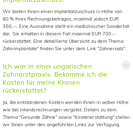
Wir bieten Ihnen einen Implantatzuschuss in Höhe von
80 % Ihres Rechnungsbetrages, maximal jedoch EUR
350,--. Eine Ausnahme stellt ein medizinischer Sonderfall
dar. Sie erhalten in diesem Fall maximal EUR 700,--
rückerstattet. Eine detaillierte Übersicht zu dem Thema
Zahnimplantate" finden Sie unter dem Link "Zahnersatz".
Ich war in einer ungarischen
Zahnarztpraxis. Bekomme ich die
Kosten für meine Kronen
rückerstattet?
Ja, die entstandenen Kosten werden Ihnen in selber Höhe
wie bei Inlandsrechnungen vergütet. Details zu dem
Thema "Gesunde Zähne" sowie "Kostenerstattung" stellen
wir Ihnen unter den angeführten Links zur Verfügung.