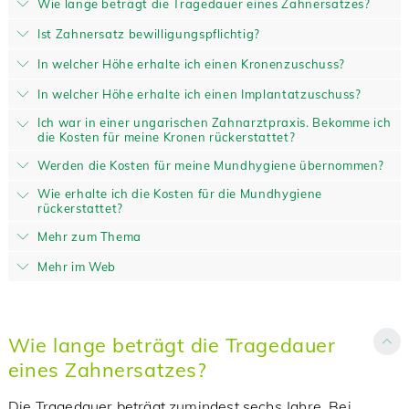
Wie lange beträgt die Tragedauer eines Zahnersatzes?
Ist Zahnersatz bewilligungspflichtig?
In welcher Höhe erhalte ich einen Kronenzuschuss?
In welcher Höhe erhalte ich einen Implantatzuschuss?
Ich war in einer ungarischen Zahnarztpraxis. Bekomme ich
die Kosten für meine Kronen rückerstattet?
Werden die Kosten für meine Mundhygiene übernommen?
Wie erhalte ich die Kosten für die Mundhygiene
rückerstattet?
Mehr zum Thema
Mehr im Web
Wie lange beträgt die Tragedauer
eines Zahnersatzes?
Die Tragedauer beträgt zumindest sechs Jahre. Bei