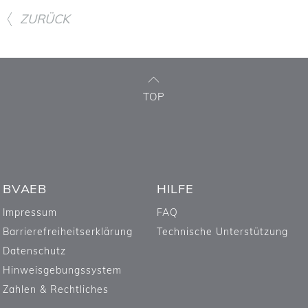
ZURÜCK
TOP
BVAEB
HILFE
Impressum
FAQ
Barrierefreiheitserklärung
Technische Unterstützung
Datenschutz
Hinweisgebungssystem
Zahlen & Rechtliches