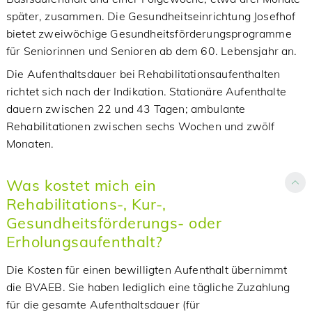
später, zusammen. Die Gesundheitseinrichtung Josefhof
bietet zweiwöchige Gesundheitsförderungsprogramme
für Seniorinnen und Senioren ab dem 60. Lebensjahr an.
Die Aufenthaltsdauer bei Rehabilitationsaufenthalten
richtet sich nach der Indikation. Stationäre Aufenthalte
dauern zwischen 22 und 43 Tagen; ambulante
Rehabilitationen zwischen sechs Wochen und zwölf
Monaten.
Was kostet mich ein
Rehabilitations-, Kur-,
Gesundheitsförderungs- oder
Erholungsaufenthalt?
Die Kosten für einen bewilligten Aufenthalt übernimmt
die BVAEB. Sie haben lediglich eine tägliche Zuzahlung
für die gesamte Aufenthaltsdauer (für