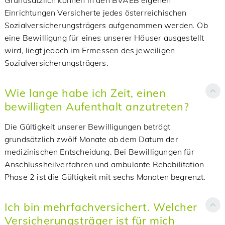
Grundsätzlich können in den BVAEB eigenen
Einrichtungen Versicherte jedes österreichischen
Sozialversicherungsträgers aufgenommen werden. Ob
eine Bewilligung für eines unserer Häuser ausgestellt
wird, liegt jedoch im Ermessen des jeweiligen
Sozialversicherungsträgers.
Wie lange habe ich Zeit, einen
bewilligten Aufenthalt anzutreten?
Die Gültigkeit unserer Bewilligungen beträgt
grundsätzlich zwölf Monate ab dem Datum der
medizinischen Entscheidung. Bei Bewilligungen für
Anschlussheilverfahren und ambulante Rehabilitation
Phase 2 ist die Gültigkeit mit sechs Monaten begrenzt.
Ich bin mehrfachversichert. Welcher
Versicherungsträger ist für mich