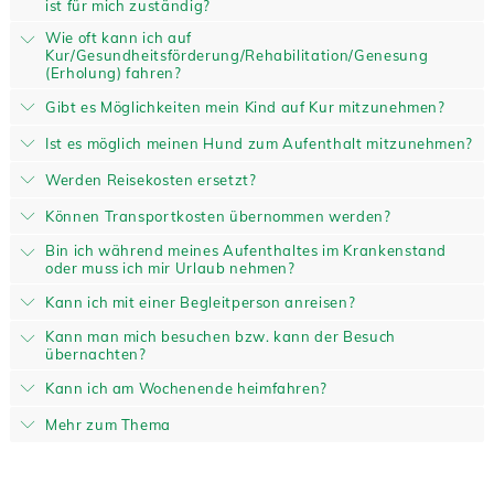
ist für mich zuständig?
Wie oft kann ich auf
Kur/Gesundheitsförderung/Rehabilitation/Genesung
(Erholung) fahren?
Gibt es Möglichkeiten mein Kind auf Kur mitzunehmen?
Ist es möglich meinen Hund zum Aufenthalt mitzunehmen?
Werden Reisekosten ersetzt?
Können Transportkosten übernommen werden?
Bin ich während meines Aufenthaltes im Krankenstand
oder muss ich mir Urlaub nehmen?
Kann ich mit einer Begleitperson anreisen?
Kann man mich besuchen bzw. kann der Besuch
übernachten?
Kann ich am Wochenende heimfahren?
Mehr zum Thema