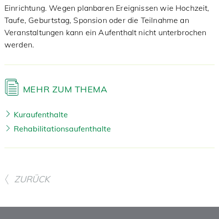
Einrichtung. Wegen planbaren Ereignissen wie Hochzeit,
Taufe, Geburtstag, Sponsion oder die Teilnahme an
Veranstaltungen kann ein Aufenthalt nicht unterbrochen
werden.
MEHR ZUM THEMA
Kuraufenthalte
Rehabilitationsaufenthalte
ZURÜCK