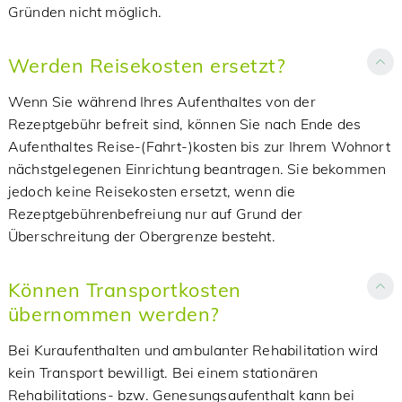
Gründen nicht möglich.
Werden Reisekosten ersetzt?
Wenn Sie während Ihres Aufenthaltes von der
Rezeptgebühr befreit sind, können Sie nach Ende des
Aufenthaltes Reise-(Fahrt-)kosten bis zur Ihrem Wohnort
nächstgelegenen Einrichtung beantragen. Sie bekommen
jedoch keine Reisekosten ersetzt, wenn die
Rezeptgebührenbefreiung nur auf Grund der
Überschreitung der Obergrenze besteht.
Können Transportkosten
übernommen werden?
Bei Kuraufenthalten und ambulanter Rehabilitation wird
kein Transport bewilligt. Bei einem stationären
Rehabilitations- bzw. Genesungsaufenthalt kann bei