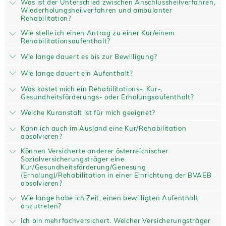
Was ist der Unterschied zwischen Anschlussheilverfahren,
Wiederholungsheilverfahren und ambulanter
Rehabilitation?
Wie stelle ich einen Antrag zu einer Kur/einem
Rehabilitationsaufenthalt?
Wie lange dauert es bis zur Bewilligung?
Wie lange dauert ein Aufenthalt?
Was kostet mich ein Rehabilitations-, Kur-,
Gesundheitsförderungs- oder Erholungsaufenthalt?
Welche Kuranstalt ist für mich geeignet?
Kann ich auch im Ausland eine Kur/Rehabilitation
absolvieren?
Können Versicherte anderer österreichischer
Sozialversicherungsträger eine
Kur/Gesundheitsförderung/Genesung
(Erholung)/Rehabilitation in einer Einrichtung der BVAEB
absolvieren?
Wie lange habe ich Zeit, einen bewilligten Aufenthalt
anzutreten?
Ich bin mehrfachversichert. Welcher Versicherungsträger