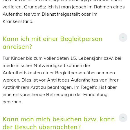
variieren. Grundsätzlich ist man jedoch im Rahmen eines
Aufenthaltes vom Dienst freigestellt oder im
Krankenstand.
Kann ich mit einer Begleitperson
anreisen?
Für Kinder bis zum vollendeten 15. Lebensjahr bzw. bei
medizinischer Notwendigkeit können die
Aufenthaltskosten einer Begleitperson übernommen
werden. Dies ist vor Antritt des Aufenthaltes von Ihrer
Ärztin/Ihrem Arzt zu beantragen. Im Regelfall ist aber
eine entsprechende Betreuung in der Einrichtung
gegeben.
Kann man mich besuchen bzw. kann
der Besuch übernachten?