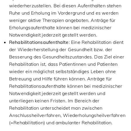
wiederherzustellen. Bei diesen Aufenthalten stehen
Ruhe und Erholung im Vordergrund und es werden
weniger aktive Therapien angeboten. Anträge für
Erholungsaufenthalte können bei medizinischer
Notwendigkeit jederzeit gestellt werden.
Rehabilitationsaufenthalte
: Eine Rehabilitation dient
der Wiederherstellung der Gesundheit bzw. der
Besserung des Gesundheitszustandes. Das Ziel einer
Rehabilitation ist, dass Patientinnen und Patienten
wieder ein möglichst selbstständiges Leben ohne
Betreuung und Hilfe führen können. Anträge für
Rehabilitationsaufenthalte können bei medizinischer
Notwendigkeit jederzeit gestellt werden und
unterliegen keinen Fristen. Im Bereich der
Rehabilitation unterscheidet man zwischen
Anschlussheilverfahren, Wiederholungsheilverfahren
(=Rehabilitation) und ambulanter Rehabilitation.