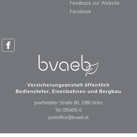
Feedback zur Website
Facebook
Versicherungsanstalt öffentlich
Bediensteter, Eisenbahnen und Bergbau
Josefstädter Straße 80, 1080 Wien
Tel: 050405-0
postoffice@bvaeb.at