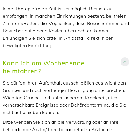
In der therapiefreien Zeit ist es möglich Besuch zu
empfangen. In manchen Einrichtungen besteht, bei freien
Zimmern/Betten, die Möglichkeit, dass Besucherinnen und
Besucher auf eigene Kosten übernachten können.
Erkundigen Sie sich bitte im Anlassfall direkt in der
bewilligten Einrichtung.
Kann ich am Wochenende
heimfahren?
Sie dürfen Ihren Aufenthalt ausschließlich aus wichtigen
Gründen und nach vorheriger Bewilligung unterbrechen.
Wichtige Gründe sind unter anderem Krankheit, nicht
vorhersehbare Ereignisse oder Behördentermine, die Sie
nicht aufschieben können.
Bitte wenden Sie sich an die Verwaltung oder an Ihre
behandelnde Ärztin/Ihren behandelnden Arzt in der