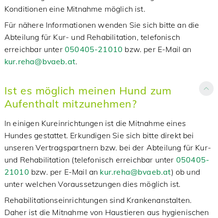
Konditionen eine Mitnahme möglich ist.
Für nähere Informationen wenden Sie sich bitte an die
Abteilung für Kur- und Rehabilitation, telefonisch
erreichbar unter
050405-21010
bzw. per E-Mail an
kur.reha@bvaeb.at
.
Ist es möglich meinen Hund zum
Aufenthalt mitzunehmen?
In einigen Kureinrichtungen ist die Mitnahme eines
Hundes gestattet. Erkundigen Sie sich bitte direkt bei
unseren Vertragspartnern bzw. bei der Abteilung für Kur-
und Rehabilitation (telefonisch erreichbar unter
050405-
21010
bzw. per E-Mail an
kur.reha@bvaeb.at
) ob und
unter welchen Voraussetzungen dies möglich ist.
Rehabilitationseinrichtungen sind Krankenanstalten.
Daher ist die Mitnahme von Haustieren aus hygienischen