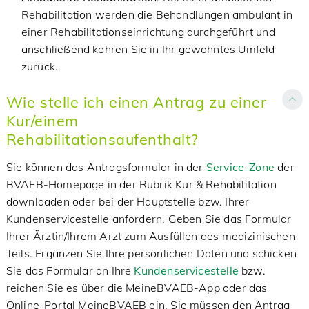
Rehabilitation werden die Behandlungen ambulant in
einer Rehabilitationseinrichtung durchgeführt und
anschließend kehren Sie in Ihr gewohntes Umfeld
zurück.
Wie stelle ich einen Antrag zu einer
Kur/einem
Rehabilitationsaufenthalt?
Sie können das Antragsformular in der
Service-Zone
der
BVAEB-Homepage in der Rubrik Kur & Rehabilitation
downloaden oder bei der Hauptstelle bzw. Ihrer
Kundenservicestelle anfordern. Geben Sie das Formular
Ihrer Ärztin/Ihrem Arzt zum Ausfüllen des medizinischen
Teils. Ergänzen Sie Ihre persönlichen Daten und schicken
Sie das Formular an Ihre
Kundenservicestelle
bzw.
reichen Sie es über die MeineBVAEB-App oder das
Online-Portal MeineBVAEB ein. Sie müssen den Antrag