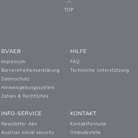
TOP
BVAEB
HILFE
Impressum
FAQ
Barrierefreiheitserklärung
Technische Unterstützung
Datenschutz
Hinweisgebungssystem
Zahlen & Rechtliches
INFO-SERVICE
KONTAKT
Newsletter-Abo
Kontaktformular
Austrian social security
Ombudsstelle