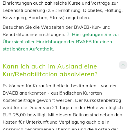
Einrichtungen auch zahlreiche Kurse und Vorträge zur
Lebensstiländerung (z.B.: Ernährung, Diabetes, Haltung,
Bewegung, Rauchen, Stress) angeboten.
Besuchen Sie die Webseiten der BVAEB-Kur- und
Rehabilitationseinrichtungen.
Hier gelangen Sie zur
Übersicht aller Einrichtungen der BVAEB für einen
stationären Aufenthalt
.
Kann ich auch im Ausland eine
Kur/Rehabilitation absolvieren?
Es können für Kuraufenthalte in bestimmten - von der
BVAEB anerkannten - ausländischen Kurorten
Kostenbeiträge gewährt werden. Der Kurkostenbeitrag
wird für die Dauer von 21 Tagen in der Höhe von täglich
EUR 25,00 bewilligt. Mit diesem Beitrag sind neben den
Kosten für Unterkunft und Verpflegung auch die in
Anspruch genommenen Therapien und die Kosten der