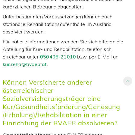
kurärztlichen Betreuung abgegolten.
Unter bestimmten Voraussetzungen können auch
stationäre Rehabilitationsaufenthalte im Ausland
absolviert werden.
Für nähere Informationen wenden Sie sich bitte an die
Abteilung für Kur- und Rehabilitation, telefonisch
erreichbar unter
050405-21010
bzw. per E-Mail an
kur.reha@bvaeb.at
.
Können Versicherte anderer
österreichischer
Sozialversicherungsträger eine
Kur/Gesundheitsförderung/Genesung
(Erholung)/Rehabilitation in einer
Einrichtung der BVAEB absolvieren?