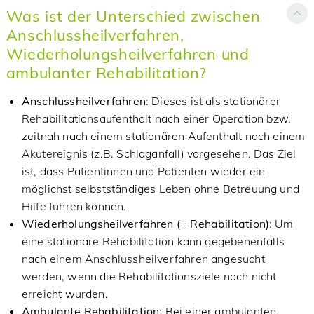
Was ist der Unterschied zwischen
Anschlussheilverfahren,
Wiederholungsheilverfahren und
ambulanter Rehabilitation?
Anschlussheilverfahren
: Dieses ist als stationärer
Rehabilitationsaufenthalt nach einer Operation bzw.
zeitnah nach einem stationären Aufenthalt nach einem
Akutereignis (z.B. Schlaganfall) vorgesehen. Das Ziel
ist, dass Patientinnen und Patienten wieder ein
möglichst selbstständiges Leben ohne Betreuung und
Hilfe führen können.
Wiederholungsheilverfahren (= Rehabilitation)
: Um
eine stationäre Rehabilitation kann gegebenenfalls
nach einem Anschlussheilverfahren angesucht
werden, wenn die Rehabilitationsziele noch nicht
erreicht wurden.
Ambulante Rehabilitation
: Bei einer ambulanten