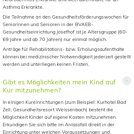
Asthma Erkrankte.
Die Teilnahme an den Gesundheitsförderungswochen für
Seniorinnen und Senioren in der BVAEB-
Gesundheitseinrichtung Josefhof ist je Altersgruppe (60-
69 Jahre und ab 70 Jahren) nur einmal möglich.
Anträge für Rehabilitations- bzw. Erholungsaufenthalte
können bei medizinischer Notwendigkeit jederzeit gestellt
werden und unterliegen keinen Fristen.
Gibt es Möglichkeiten mein Kind auf
Kur mitzunehmen?
In einigen Kureinrichtungen (zum Beispiel: Kurhotel Bad
Zell, Gesundheitsresort Weissenbach) besteht die
Möglichkeit Kinder auf eigene Kosten mitzunehmen.
Erkundigen Sie sich bitte im Anlassfall direkt in der
Einrichtung unter welchen Voraussetzungen und