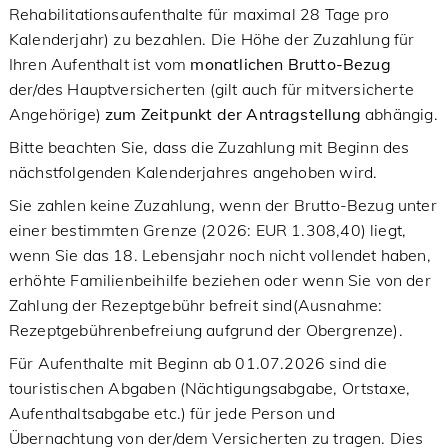
Rehabilitationsaufenthalte für maximal 28 Tage pro
Kalenderjahr) zu bezahlen. Die Höhe der Zuzahlung für
Ihren Aufenthalt ist vom
monatlichen Brutto-Bezug
der/des Hauptversicherten (gilt auch für mitversicherte
Angehörige)
zum Zeitpunkt der Antragstellung
abhängig.
Bitte beachten Sie, dass die Zuzahlung mit Beginn des
nächstfolgenden Kalenderjahres angehoben wird.
Sie zahlen keine Zuzahlung, wenn der Brutto-Bezug unter
einer bestimmten Grenze (2026: EUR 1.308,40) liegt,
wenn Sie das 18. Lebensjahr noch nicht vollendet haben,
erhöhte Familienbeihilfe beziehen oder wenn Sie von der
Zahlung der Rezeptgebühr befreit sind(Ausnahme:
Rezeptgebührenbefreiung aufgrund der Obergrenze).
Für Aufenthalte mit Beginn ab 01.07.2026 sind die
touristischen Abgaben (Nächtigungsabgabe, Ortstaxe,
Aufenthaltsabgabe etc.) für jede Person und
Übernachtung von der/dem Versicherten zu tragen. Dies