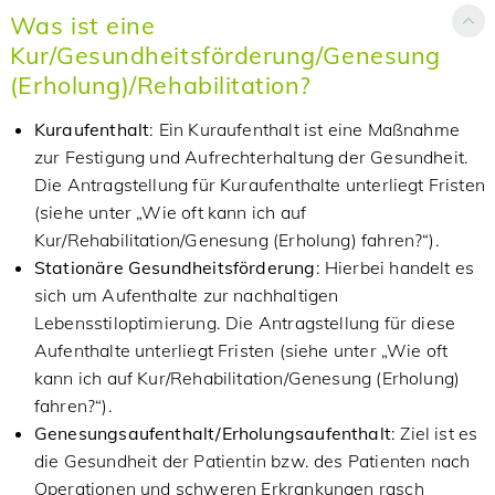
Was ist eine
Kur/Gesundheitsförderung/Genesung
(Erholung)/Rehabilitation?
Kuraufenthalt
: Ein Kuraufenthalt ist eine Maßnahme
zur Festigung und Aufrechterhaltung der Gesundheit.
Die Antragstellung für Kuraufenthalte unterliegt Fristen
(siehe unter „Wie oft kann ich auf
Kur/Rehabilitation/Genesung (Erholung) fahren?“).
Stationäre Gesundheitsförderung
: Hierbei handelt es
sich um Aufenthalte zur nachhaltigen
Lebensstiloptimierung. Die Antragstellung für diese
Aufenthalte unterliegt Fristen (siehe unter „Wie oft
kann ich auf Kur/Rehabilitation/Genesung (Erholung)
fahren?“).
Genesungsaufenthalt/Erholungsaufenthalt
: Ziel ist es
die Gesundheit der Patientin bzw. des Patienten nach
Operationen und schweren Erkrankungen rasch