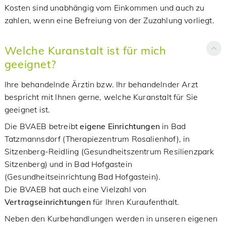
Kosten sind unabhängig vom Einkommen und auch zu
zahlen, wenn eine Befreiung von der Zuzahlung vorliegt.
Welche Kuranstalt ist für mich
geeignet?
Ihre behandelnde Ärztin bzw. Ihr behandelnder Arzt
bespricht mit Ihnen gerne, welche Kuranstalt für Sie
geeignet ist.
Die BVAEB betreibt
eigene Einrichtungen
in Bad
Tatzmannsdorf
(Therapiezentrum Rosalienhof), in
Sitzenberg-Reidling (Gesundheitszentrum Resilienzpark
Sitzenberg) und in Bad Hofgastein
(Gesundheitseinrichtung Bad Hofgastein).
Die BVAEB hat auch eine Vielzahl von
Vertragseinrichtungen
für Ihren Kuraufenthalt.
Neben den Kurbehandlungen werden in unseren eigenen