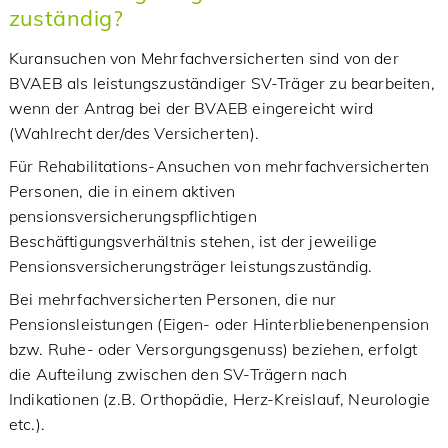
zuständig?
Kuransuchen von Mehrfachversicherten sind von der
BVAEB als leistungszuständiger SV-Träger zu bearbeiten,
wenn der Antrag bei der BVAEB eingereicht wird
(Wahlrecht der/des Versicherten).
Für Rehabilitations-Ansuchen von mehrfachversicherten
Personen, die in einem aktiven
pensionsversicherungspflichtigen
Beschäftigungsverhältnis stehen, ist der jeweilige
Pensionsversicherungsträger leistungszuständig.
Bei mehrfachversicherten Personen, die nur
Pensionsleistungen (Eigen- oder Hinterbliebenenpension
bzw. Ruhe- oder Versorgungsgenuss) beziehen, erfolgt
die Aufteilung zwischen den SV-Trägern nach
Indikationen (z.B. Orthopädie, Herz-Kreislauf, Neurologie
etc.).