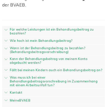
der BVAEB.
Für welche Leistungen ist ein Behandlungsbeitrag zu
bezahlen?
Wie hoch ist mein Behandlungsbeitrag?
Wann ist der Behandlungsbeitrag zu bezahlen?
(Behandlungsbeitragsvorschreibung)
Kann der Behandlungsbeitrag von meinem Konto
abgebucht werden?
Fällt bei meinen Kindern auch ein Behandlungsbeitrag an?
Was muss ich bei einer
Behandlungsbeitragsvorschreibung im Zusammenhang
mit einem Arbeitsunfall tun?
Kontakt
MeineBVAEB