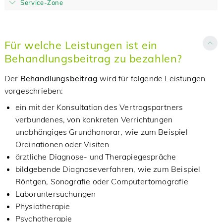
Service-Zone
Für welche Leistungen ist ein
Behandlungsbeitrag zu bezahlen?
Der
Behandlungsbeitrag
wird für folgende Leistungen
vorgeschrieben:
ein mit der Konsultation des Vertragspartners
verbundenes, von konkreten Verrichtungen
unabhängiges Grundhonorar, wie zum Beispiel
Ordinationen oder Visiten
ärztliche Diagnose- und Therapiegespräche
bildgebende Diagnoseverfahren, wie zum Beispiel
Röntgen, Sonografie oder Computertomografie
Laboruntersuchungen
Physiotherapie
Psychotherapie