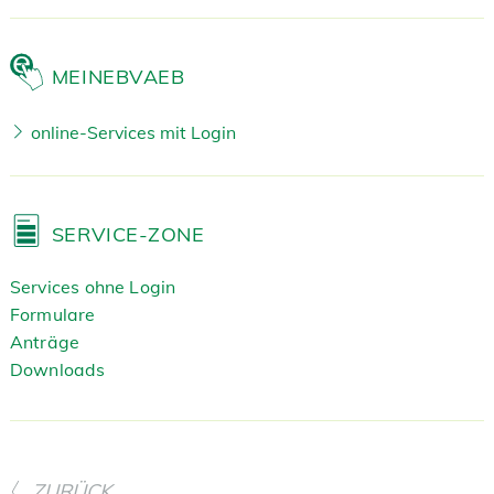
MEINEBVAEB
online-Services mit Login
SERVICE-ZONE
Services ohne Login
Formulare
Anträge
Downloads
ZURÜCK