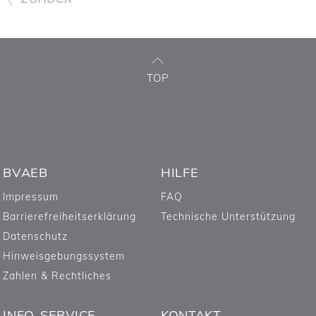
TOP
BVAEB
HILFE
Impressum
FAQ
Barrierefreiheitserklärung
Technische Unterstützung
Datenschutz
Hinweisgebungssystem
Zahlen & Rechtliches
INFO-SERVICE
KONTAKT