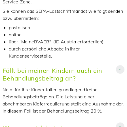
Service-Zone.
Sie können das SEPA-Lastschriftmandat wie folgt senden
bzw. übermitteln:
postalisch
online
über "MeineBVAEB" (ID Austria erforderlich)
durch persönliche Abgabe in Ihrer
Kundenservicestelle.
Fällt bei meinen Kindern auch ein
Behandlungsbeitrag an?
Nein, für Ihre Kinder fallen grundlegend keine
Behandlungsbeiträge an. Die Leistung einer
abnehmbaren Kieferregulierung stellt eine Ausnahme dar.
In diesem Fall ist der Behandlungsbeitrag 20 %.