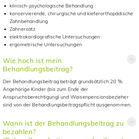
klinisch-psychologische Behandlung
konservierende, chirurgische und kieferorthopädische
Zahnbehandlung
Zahnersatz
elektrokardiografische Untersuchungen
ergometrische Untersuchungen
Wie hoch ist mein
Behandlungsbeitrag?
Der Behandlungsbeitrag beträgt grundsätzlich 20 %.
Angehörige Kinder (bis zum Ende der
Anspruchsberechtigung) und Waisenpensionsbezieher
sind von der Behandlungsbeitragspflicht ausgenommen.
Wann ist der Behandlungsbeitrag zu
bezahlen?