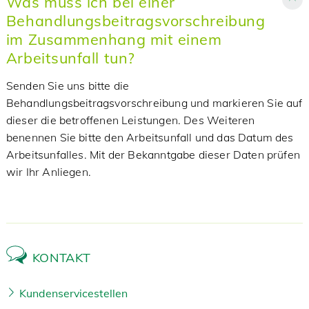
Was muss ich bei einer
Behandlungsbeitragsvorschreibung
im Zusammenhang mit einem
Arbeitsunfall tun?
Senden Sie uns bitte die
Behandlungsbeitragsvorschreibung und markieren Sie auf
dieser die betroffenen Leistungen. Des Weiteren
benennen Sie bitte den Arbeitsunfall und das Datum des
Arbeitsunfalles. Mit der Bekanntgabe dieser Daten prüfen
wir Ihr Anliegen.
KONTAKT
Kundenservicestellen