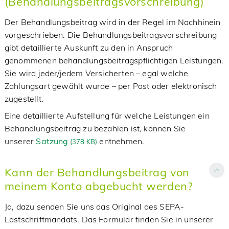
(Behandlungsbeitragsvorschreibung)
Der Behandlungsbeitrag wird in der Regel im Nachhinein
vorgeschrieben. Die Behandlungsbeitragsvorschreibung
gibt detaillierte Auskunft zu den in Anspruch
genommenen behandlungsbeitragspflichtigen Leistungen.
Sie wird jeder/jedem Versicherten – egal welche
Zahlungsart gewählt wurde – per Post oder elektronisch
zugestellt.
Eine detaillierte Aufstellung für welche Leistungen ein
Behandlungsbeitrag zu bezahlen ist, können Sie
unserer
Satzung
entnehmen.
(
378 KB)
Kann der Behandlungsbeitrag von
meinem Konto abgebucht werden?
Ja, dazu senden Sie uns das Original des SEPA-
Lastschriftmandats. Das Formular finden Sie in unserer